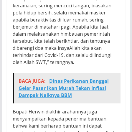
keramaian, sering mencuci tangan, biasakan
pola hidup bersih, selalu memakai masker
apabila beraktivitas di luar rumah, sering
berjemur di matahari pagi. Apabila kita taat
dalam melaksanakan himbauan pemerintah
tersebut, kita telah berikhtiar, dan tentunya
dibarengi doa maka insyaAllah kita akan
terhindar dari Covid-19, dan selalu dilindungi
oleh Allah SWT,” terangnya.
BACA JUGA:
Dinas Perikanan Banggai
Gelar Pasar Ikan Murah Tekan Inflasi
Dampak Naiknya BBM
Bupati Herwin diakhir arahannya juga
menyampaikan kepada penerima bantuan,
bahwa kami berharap bantuan ini dapat