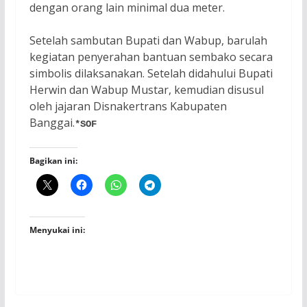
dengan orang lain minimal dua meter.
Setelah sambutan Bupati dan Wabup, barulah
kegiatan penyerahan bantuan sembako secara
simbolis dilaksanakan. Setelah didahului Bupati
Herwin dan Wabup Mustar, kemudian disusul
oleh jajaran Disnakertrans Kabupaten
Banggai.
*SOF
Bagikan ini:
Menyukai ini: