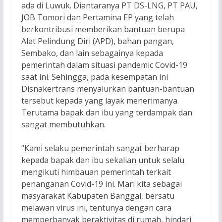
ada di Luwuk. Diantaranya PT DS-LNG, PT PAU,
JOB Tomori dan Pertamina EP yang telah
berkontribusi memberikan bantuan berupa
Alat Pelindung Diri (APD), bahan pangan,
Sembako, dan lain sebagainya kepada
pemerintah dalam situasi pandemic Covid-19
saat ini. Sehingga, pada kesempatan ini
Disnakertrans menyalurkan bantuan-bantuan
tersebut kepada yang layak menerimanya.
Terutama bapak dan ibu yang terdampak dan
sangat membutuhkan.
“Kami selaku pemerintah sangat berharap
kepada bapak dan ibu sekalian untuk selalu
mengikuti himbauan pemerintah terkait
penanganan Covid-19 ini. Mari kita sebagai
masyarakat Kabupaten Banggai, bersatu
melawan virus ini, tentunya dengan cara
memperbanyak beraktivitas di rumah, hindari