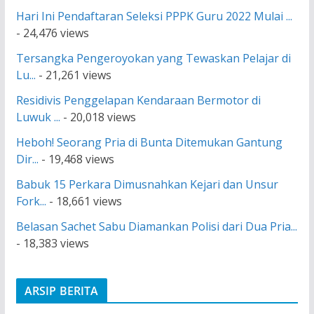
Hari Ini Pendaftaran Seleksi PPPK Guru 2022 Mulai ...
- 24,476 views
Tersangka Pengeroyokan yang Tewaskan Pelajar di
Lu...
- 21,261 views
Residivis Penggelapan Kendaraan Bermotor di
Luwuk ...
- 20,018 views
Heboh! Seorang Pria di Bunta Ditemukan Gantung
Dir...
- 19,468 views
Babuk 15 Perkara Dimusnahkan Kejari dan Unsur
Fork...
- 18,661 views
Belasan Sachet Sabu Diamankan Polisi dari Dua Pria...
- 18,383 views
ARSIP BERITA