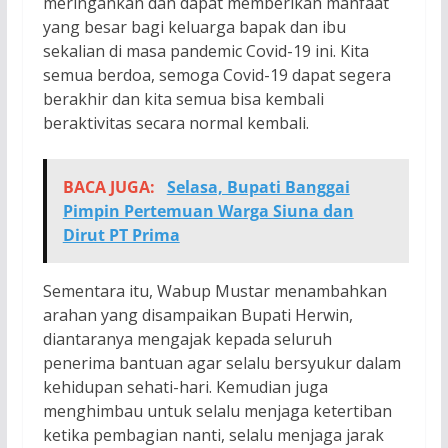
meringankan dan dapat memberikan manfaat
yang besar bagi keluarga bapak dan ibu
sekalian di masa pandemic Covid-19 ini. Kita
semua berdoa, semoga Covid-19 dapat segera
berakhir dan kita semua bisa kembali
beraktivitas secara normal kembali.
BACA JUGA:
Selasa, Bupati Banggai
Pimpin Pertemuan Warga Siuna dan
Dirut PT Prima
Sementara itu, Wabup Mustar menambahkan
arahan yang disampaikan Bupati Herwin,
diantaranya mengajak kepada seluruh
penerima bantuan agar selalu bersyukur dalam
kehidupan sehati-hari. Kemudian juga
menghimbau untuk selalu menjaga ketertiban
ketika pembagian nanti, selalu menjaga jarak