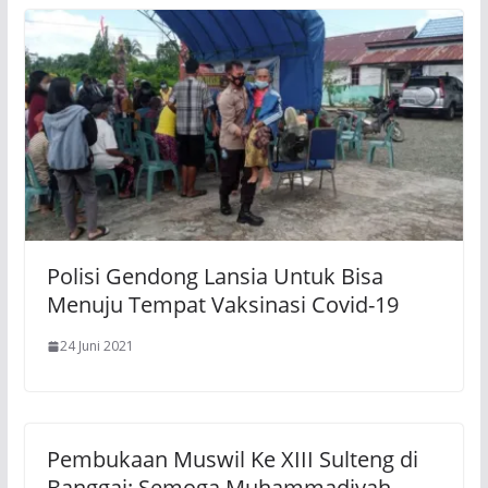
Polisi Gendong Lansia Untuk Bisa
Menuju Tempat Vaksinasi Covid-19
24 Juni 2021
Pembukaan Muswil Ke XIII Sulteng di
Banggai: Semoga Muhammadiyah