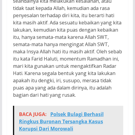
seandainya kita melakukan kesalahan, atau
tidak taat kepada Allah, kemudian ada rasa
penyesalan terhadap diri kita, itu berarti hati
kita masih aktif. Ada sesuatu kebaikan yang kita
lakukan, kemudian kita puas dengan kebaikan
itu, hanya semata-mata karena Allah SWT,
semata-mata hanya mengingat Allah SWT,
maka Insya Allah hati itu masih aktif. Oleh sebab
itu kata Farid Haluti, momentum Ramadhan ini,
mari kita gunakan untuk mengaktifkan Radar
Hati. Karena segala bentuk yang kita lakukan
apakah itu dengki, iri, susupo, merasa tidak
puas apa yang ada dalam dirinya, itu adalah
bagian dari hati yang rusak.
BACA JUGA:
Polsek Bulagi Berhasil
Ringkus Buronan Tersangka Kasus
Korupsi Dari Morowali