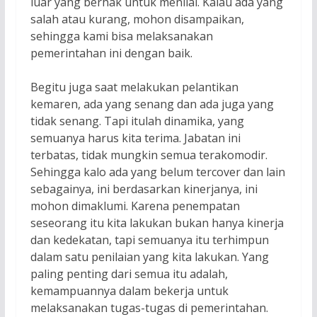
luar yang berhak untuk menilai. Kalau ada yang
salah atau kurang, mohon disampaikan,
sehingga kami bisa melaksanakan
pemerintahan ini dengan baik.
Begitu juga saat melakukan pelantikan
kemaren, ada yang senang dan ada juga yang
tidak senang. Tapi itulah dinamika, yang
semuanya harus kita terima. Jabatan ini
terbatas, tidak mungkin semua terakomodir.
Sehingga kalo ada yang belum tercover dan lain
sebagainya, ini berdasarkan kinerjanya, ini
mohon dimaklumi. Karena penempatan
seseorang itu kita lakukan bukan hanya kinerja
dan kedekatan, tapi semuanya itu terhimpun
dalam satu penilaian yang kita lakukan. Yang
paling penting dari semua itu adalah,
kemampuannya dalam bekerja untuk
melaksanakan tugas-tugas di pemerintahan.