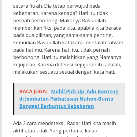
secara fitrah. Dia tetap berwujud pada
kebenaran. Karena kenapa? Hati itu tidak
pernah berbohong. Makanya Rasulullah
memberikan fiksi pada kita, apabila kita berada
pada dua pilihan, yang sama-sama penting,
kemudian Rasulullah katakana, mintalah fatwah
pada hatimu. Karena hati itu, tidak pernah
berbohong. Hati itu melahirkan yang Namanya
kejujuran. Karena defenisi kejujuran itu adalah,
melakukan sesuatu sesuai dengan kata hati.
BACA JUGA:
Mobil Pick Up 'Adu Banteng'
di Jembatan Perbatasan Nuhon-Bunta
Banggai Berbuntut Kebakaran
Ada 2 cara mendeteksi, Radar Hati kita masih
aktif atau tidak. Yang pertama, kalau