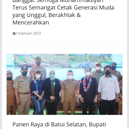
Terus Semangat Cetak Generasi Muda
yang Unggul, Berakhlak &
Mencerahkan
14 Januari 2023
Panen Raya di Batui Selatan, Bupati