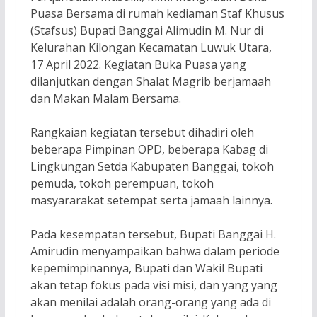
Puasa Bersama di rumah kediaman Staf Khusus
(Stafsus) Bupati Banggai Alimudin M. Nur di
Kelurahan Kilongan Kecamatan Luwuk Utara,
17 April 2022. Kegiatan Buka Puasa yang
dilanjutkan dengan Shalat Magrib berjamaah
dan Makan Malam Bersama.
Rangkaian kegiatan tersebut dihadiri oleh
beberapa Pimpinan OPD, beberapa Kabag di
Lingkungan Setda Kabupaten Banggai, tokoh
pemuda, tokoh perempuan, tokoh
masyararakat setempat serta jamaah lainnya.
Pada kesempatan tersebut, Bupati Banggai H.
Amirudin menyampaikan bahwa dalam periode
kepemimpinannya, Bupati dan Wakil Bupati
akan tetap fokus pada visi misi, dan yang yang
akan menilai adalah orang-orang yang ada di