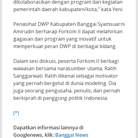
dikolaborasikan dengan program dan kegiatan
pemerintah daerah kabupaten/kota,” kata Yeni.
Penasihat DWP Kabupaten Banggai Syamsuarni
Amirudin berharap Forkom II dapat melahirkan
gagasan dan program yang inovatif untuk
memperkuat peran DWP di berbagai bidang.
Dalam sesi diskusi, peserta Forkom II berbagi
wawasan bersama narasumber utama, Ratih
Sanggarwati. Ratih dikenal sebagai motivator
yang pernah bergelut di dunia modeling. Dia
juga seorang pengusaha, penulis, dan pernah
berkiprah di panggung politik Indonesia.
(*)
Dapatkan informasi lainnya di
Googlenews, klik:
Banggai News