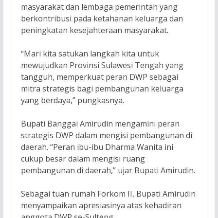
masyarakat dan lembaga pemerintah yang
berkontribusi pada ketahanan keluarga dan
peningkatan kesejahteraan masyarakat.
“Mari kita satukan langkah kita untuk
mewujudkan Provinsi Sulawesi Tengah yang
tangguh, memperkuat peran DWP sebagai
mitra strategis bagi pembangunan keluarga
yang berdaya,” pungkasnya.
Bupati Banggai Amirudin mengamini peran
strategis DWP dalam mengisi pembangunan di
daerah. “Peran ibu-ibu Dharma Wanita ini
cukup besar dalam mengisi ruang
pembangunan di daerah,” ujar Bupati Amirudin.
Sebagai tuan rumah Forkom II, Bupati Amirudin
menyampaikan apresiasinya atas kehadiran
anggota DWP se-Sulteng.