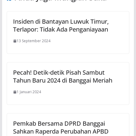
Insiden di Bantayan Luwuk Timur,
Terlapor: Tidak Ada Penganiayaan
13 September 2024
Pecah! Detik-detik Pisah Sambut
Tahun Baru 2024 di Banggai Meriah
1 Januari 2024
Pemkab Bersama DPRD Banggai
Sahkan Raperda Perubahan APBD