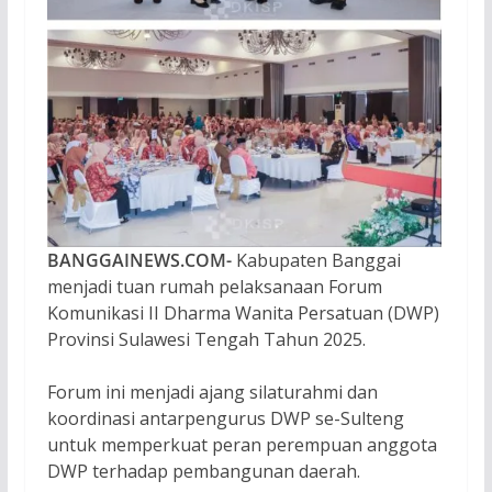
BANGGAINEWS.COM-
Kabupaten Banggai
menjadi tuan rumah pelaksanaan Forum
Komunikasi II Dharma Wanita Persatuan (DWP)
Provinsi Sulawesi Tengah Tahun 2025.
Forum ini menjadi ajang silaturahmi dan
koordinasi antarpengurus DWP se-Sulteng
untuk memperkuat peran perempuan anggota
DWP terhadap pembangunan daerah.