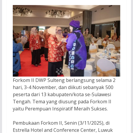
Forkom II DWP Sulteng berlangsung selama 2
hari, 3-4 November, dan diikuti sebanyak 500
peserta dari 13 kabupaten/kota se-Sulawesi
Tengah. Tema yang diusung pada Forkom II
yaitu Perempuan Inspiratif Meraih Sukses.
Pembukaan Forkom II, Senin (3/11/2025), di
Estrella Hotel and Conference Center, Luwuk