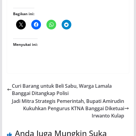
Bagikan ini:
Menyukai ini:
Curi Barang untuk Beli Sabu, Warga Lamala
Banggai Ditangkap Polisi
Jadi Mitra Strategis Pemerintah, Bupati Amirudin
Kukuhkan Pengurus KTNA Banggai Diketuai
Irwanto Kulap
Anda Juga Mungkin Suka