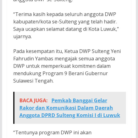
“Terima kasih kepada seluruh anggota DWP
kabupaten/kota se-Sulteng yang telah hadir.
Saya ucapkan selamat datang di Kota Luwuk,”
ujarnya.
Pada kesempatan itu, Ketua DWP Sulteng Yeni
Fahrudin Yambas mengajak semua anggota
DWP untuk memperkuat komitmen dalam
mendukung Program 9 Berani Gubernur
Sulawesi Tengah.
BACA JUGA:
Pemkab Banggai Gelar
Rakor dan Komunikasi Dalam Daerah
Anggota DPRD Sulteng Komisi I di Luwuk
“Tentunya program DWP ini akan