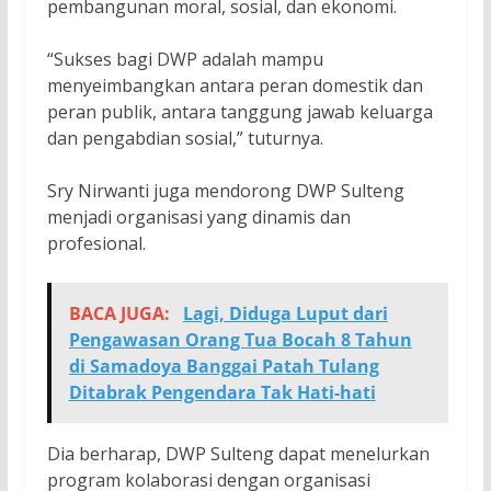
pembangunan moral, sosial, dan ekonomi.
“Sukses bagi DWP adalah mampu
menyeimbangkan antara peran domestik dan
peran publik, antara tanggung jawab keluarga
dan pengabdian sosial,” tuturnya.
Sry Nirwanti juga mendorong DWP Sulteng
menjadi organisasi yang dinamis dan
profesional.
BACA JUGA:
Lagi, Diduga Luput dari
Pengawasan Orang Tua Bocah 8 Tahun
di Samadoya Banggai Patah Tulang
Ditabrak Pengendara Tak Hati-hati
Dia berharap, DWP Sulteng dapat menelurkan
program kolaborasi dengan organisasi