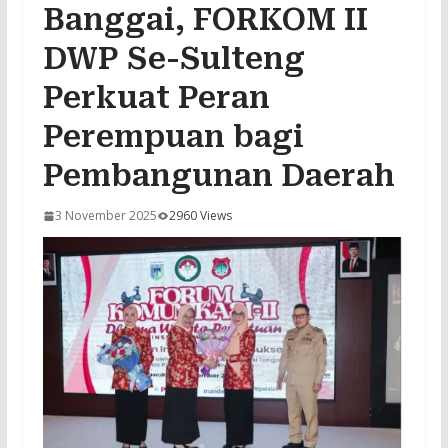
Banggai, FORKOM II
DWP Se-Sulteng
Perkuat Peran
Perempuan bagi
Pembangunan Daerah
3 November 2025
2960 Views