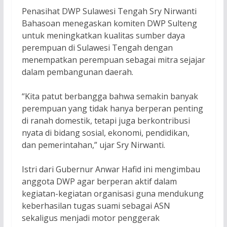
Penasihat DWP Sulawesi Tengah Sry Nirwanti
Bahasoan menegaskan komiten DWP Sulteng
untuk meningkatkan kualitas sumber daya
perempuan di Sulawesi Tengah dengan
menempatkan perempuan sebagai mitra sejajar
dalam pembangunan daerah.
“Kita patut berbangga bahwa semakin banyak
perempuan yang tidak hanya berperan penting
di ranah domestik, tetapi juga berkontribusi
nyata di bidang sosial, ekonomi, pendidikan,
dan pemerintahan,” ujar Sry Nirwanti.
Istri dari Gubernur Anwar Hafid ini mengimbau
anggota DWP agar berperan aktif dalam
kegiatan-kegiatan organisasi guna mendukung
keberhasilan tugas suami sebagai ASN
sekaligus menjadi motor penggerak