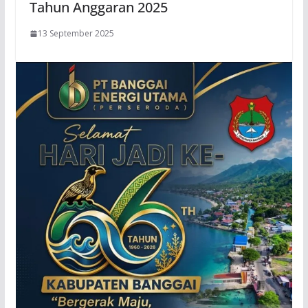
Tahun Anggaran 2025
13 September 2025