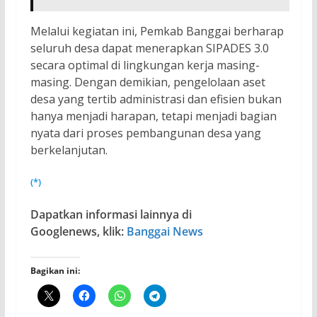
Melalui kegiatan ini, Pemkab Banggai berharap
seluruh desa dapat menerapkan SIPADES 3.0
secara optimal di lingkungan kerja masing-
masing. Dengan demikian, pengelolaan aset
desa yang tertib administrasi dan efisien bukan
hanya menjadi harapan, tetapi menjadi bagian
nyata dari proses pembangunan desa yang
berkelanjutan.
(*)
Dapatkan informasi lainnya di
Googlenews, klik:
Banggai News
Bagikan ini: