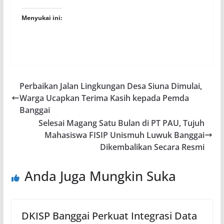
Menyukai ini:
Perbaikan Jalan Lingkungan Desa Siuna Dimulai,
Warga Ucapkan Terima Kasih kepada Pemda
Banggai
Selesai Magang Satu Bulan di PT PAU, Tujuh
Mahasiswa FISIP Unismuh Luwuk Banggai
Dikembalikan Secara Resmi
Anda Juga Mungkin Suka
DKISP Banggai Perkuat Integrasi Data