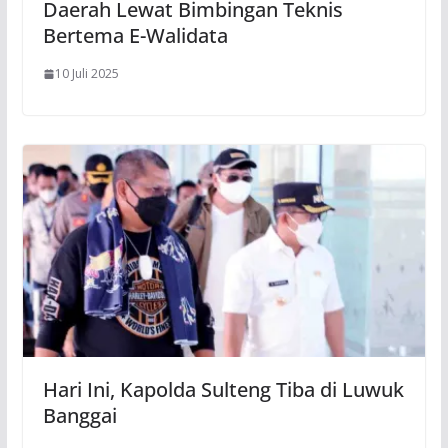
Daerah Lewat Bimbingan Teknis
Bertema E-Walidata
10 Juli 2025
Hari Ini, Kapolda Sulteng Tiba di Luwuk
Banggai