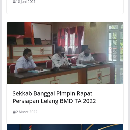
18 Juni 2021
Sekkab Banggai Pimpin Rapat
Persiapan Lelang BMD TA 2022
2 Maret 2022