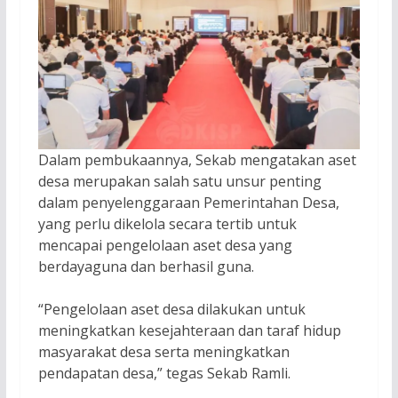
Dalam pembukaannya, Sekab mengatakan aset
desa merupakan salah satu unsur penting
dalam penyelenggaraan Pemerintahan Desa,
yang perlu dikelola secara tertib untuk
mencapai pengelolaan aset desa yang
berdayaguna dan berhasil guna.
“Pengelolaan aset desa dilakukan untuk
meningkatkan kesejahteraan dan taraf hidup
masyarakat desa serta meningkatkan
pendapatan desa,” tegas Sekab Ramli.