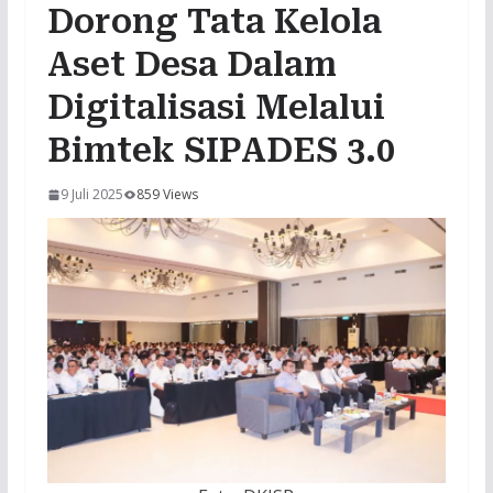
Dorong Tata Kelola
Aset Desa Dalam
Digitalisasi Melalui
Bimtek SIPADES 3.0
9 Juli 2025
859 Views