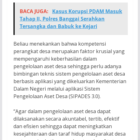
BACA JUGA:
Kasus Korupsi PDAM Masuk
Tahap II, Polres Banggai Serahkan
Tersangka dan Babuk ke Kejari
Beliau menekankan bahwa kompetensi
perangkat desa merupakan faktor krusial yang
mempengaruhi keberhasilan dalam
pengelolaan aset desa sehingga perlu adanya
bimbingan teknis sistem pengelolaan aset desa
berbasis aplikasi yang dikeluarkan Kementerian
Dalam Negeri melalui aplikasi Sistem
Pengelolaan Aset Desa (SIPADES 3.0).
“Agar dalam pengelolaan aset desa dapat
dilaksanakan secara akuntabel, tertib, efektif
dan efisien sehingga dapat meningkatkan
kesejahteraan dan taraf hidup masyarakat desa