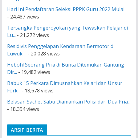
Hari Ini Pendaftaran Seleksi PPPK Guru 2022 Mulai ...
- 24,487 views
Tersangka Pengeroyokan yang Tewaskan Pelajar di
Lu...
- 21,272 views
Residivis Penggelapan Kendaraan Bermotor di
Luwuk ...
- 20,028 views
Heboh! Seorang Pria di Bunta Ditemukan Gantung
Dir...
- 19,482 views
Babuk 15 Perkara Dimusnahkan Kejari dan Unsur
Fork...
- 18,678 views
Belasan Sachet Sabu Diamankan Polisi dari Dua Pria...
- 18,394 views
ARSIP BERITA