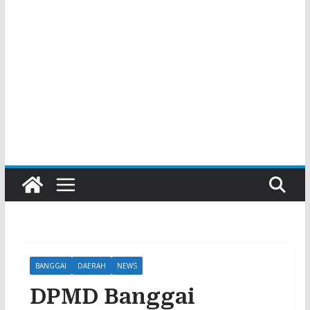
BANGGAI
DAERAH
NEWS
DPMD Banggai