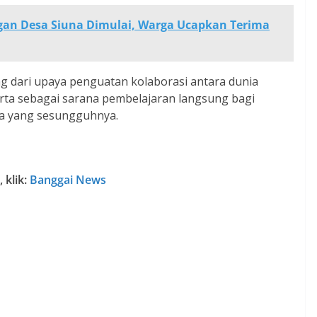
gan Desa Siuna Dimulai, Warga Ucapkan Terima
g dari upaya penguatan kolaborasi antara dunia
serta sebagai sarana pembelajaran langsung bagi
a yang sesungguhnya.
 klik:
Banggai News