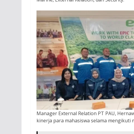
Manager External Relation PT PAU, Herna
kinerja para mahasiswa selama mengikuti