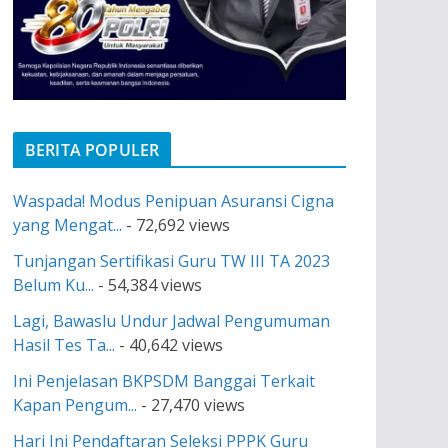
BERITA POPULER
Waspada! Modus Penipuan Asuransi Cigna
yang Mengat...
- 72,692 views
Tunjangan Sertifikasi Guru TW III TA 2023
Belum Ku...
- 54,384 views
Lagi, Bawaslu Undur Jadwal Pengumuman
Hasil Tes Ta...
- 40,642 views
Ini Penjelasan BKPSDM Banggai Terkait
Kapan Pengum...
- 27,470 views
Hari Ini Pendaftaran Seleksi PPPK Guru