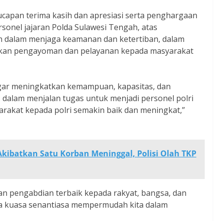
capan terima kasih dan apresiasi serta penghargaan
rsonel jajaran Polda Sulawesi Tengah, atas
 dalam menjaga keamanan dan ketertiban, dalam
kan pengayoman dan pelayanan kepada masyarakat
gar meningkatkan kemampuan, kapasitas, dan
 dalam menjalan tugas untuk menjadi personel polri
arakat kepada polri semakin baik dan meningkat,”
kibatkan Satu Korban Meninggal, Polisi Olah TKP
an pengabdian terbaik kepada rakyat, bangsa, dan
ha kuasa senantiasa mempermudah kita dalam