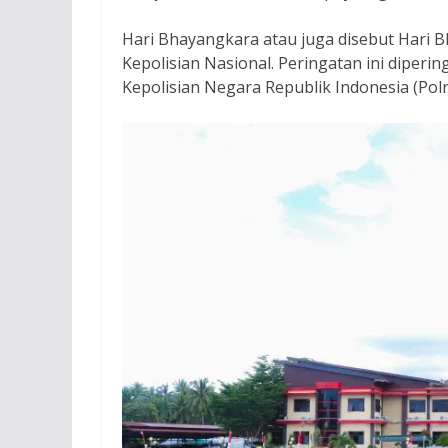
Hari Bhayangkara atau juga disebut Hari 
Kepolisian Nasional. Peringatan ini dipering
Kepolisian Negara Republik Indonesia (Polri)