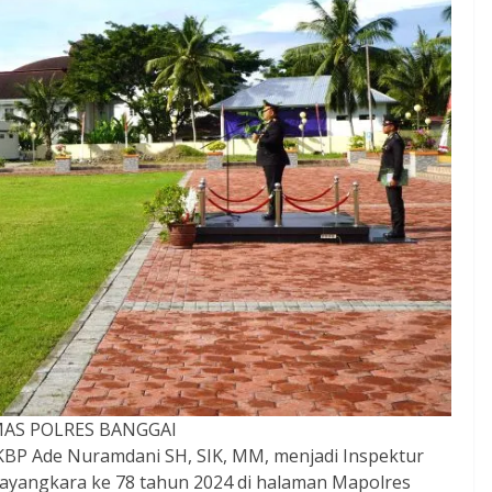
MAS POLRES BANGGAI
BP Ade Nuramdani SH, SIK, MM, menjadi Inspektur
hayangkara ke 78 tahun 2024 di halaman Mapolres