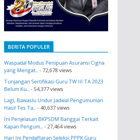
BERITA POPULER
Waspada! Modus Penipuan Asuransi Cigna
yang Mengat...
- 72,678 views
Tunjangan Sertifikasi Guru TW III TA 2023
Belum Ku...
- 54,377 views
Lagi, Bawaslu Undur Jadwal Pengumuman
Hasil Tes Ta...
- 40,637 views
Ini Penjelasan BKPSDM Banggai Terkait
Kapan Pengum...
- 27,464 views
Hari Ini Pendaftaran Seleksi PPPK Guru