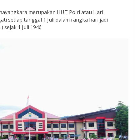
Bhayangkara merupakan HUT Polri atau Hari
ati setiap tanggal 1 Juli dalam rangka hari jadi
 sejak 1 Juli 1946.