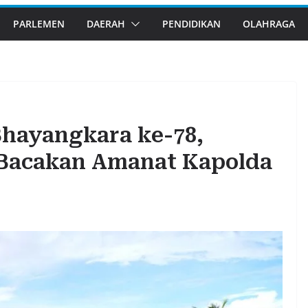
PARLEMEN
DAERAH
PENDIDIKAN
OLAHRAGA
Bhayangkara ke-78,
Bacakan Amanat Kapolda