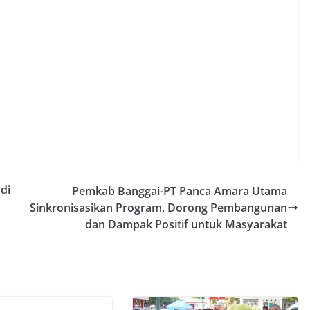
di
Pemkab Banggai-PT Panca Amara Utama
Sinkronisasikan Program, Dorong Pembangunan
dan Dampak Positif untuk Masyarakat