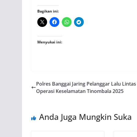
Bagikan ini:
Menyukai ini:
Polres Banggai Jaring Pelanggar Lalu Lintas 
Operasi Keselamatan Tinombala 2025
Anda Juga Mungkin Suka