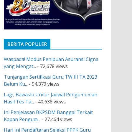
BERITA POPULER
Waspada! Modus Penipuan Asuransi Cigna
yang Mengat...
- 72,678 views
Tunjangan Sertifikasi Guru TW III TA 2023
Belum Ku...
- 54,379 views
Lagi, Bawaslu Undur Jadwal Pengumuman
Hasil Tes Ta...
- 40,638 views
Ini Penjelasan BKPSDM Banggai Terkait
Kapan Pengum...
- 27,464 views
Hari Ini Pendaftaran Seleksi PPPK Guru