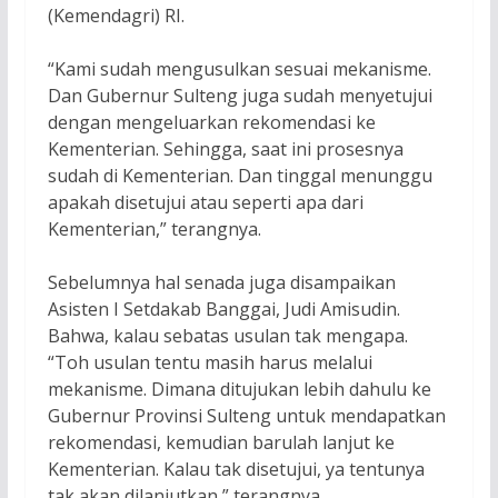
(Kemendagri) RI.
“Kami sudah mengusulkan sesuai mekanisme.
Dan Gubernur Sulteng juga sudah menyetujui
dengan mengeluarkan rekomendasi ke
Kementerian. Sehingga, saat ini prosesnya
sudah di Kementerian. Dan tinggal menunggu
apakah disetujui atau seperti apa dari
Kementerian,” terangnya.
Sebelumnya hal senada juga disampaikan
Asisten I Setdakab Banggai, Judi Amisudin.
Bahwa, kalau sebatas usulan tak mengapa.
“Toh usulan tentu masih harus melalui
mekanisme. Dimana ditujukan lebih dahulu ke
Gubernur Provinsi Sulteng untuk mendapatkan
rekomendasi, kemudian barulah lanjut ke
Kementerian. Kalau tak disetujui, ya tentunya
tak akan dilanjutkan,” terangnya.