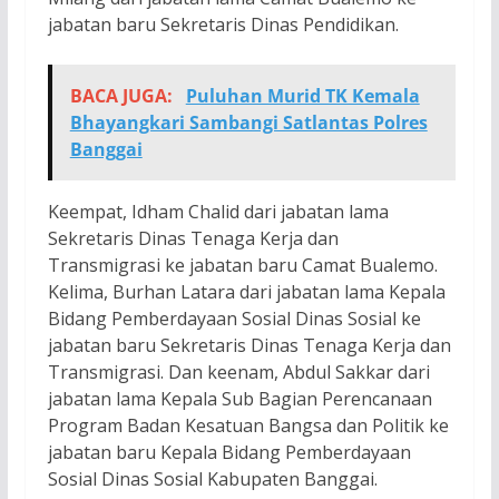
jabatan baru Sekretaris Dinas Pendidikan.
BACA JUGA:
Puluhan Murid TK Kemala
Bhayangkari Sambangi Satlantas Polres
Banggai
Keempat, Idham Chalid dari jabatan lama
Sekretaris Dinas Tenaga Kerja dan
Transmigrasi ke jabatan baru Camat Bualemo.
Kelima, Burhan Latara dari jabatan lama Kepala
Bidang Pemberdayaan Sosial Dinas Sosial ke
jabatan baru Sekretaris Dinas Tenaga Kerja dan
Transmigrasi. Dan keenam, Abdul Sakkar dari
jabatan lama Kepala Sub Bagian Perencanaan
Program Badan Kesatuan Bangsa dan Politik ke
jabatan baru Kepala Bidang Pemberdayaan
Sosial Dinas Sosial Kabupaten Banggai.