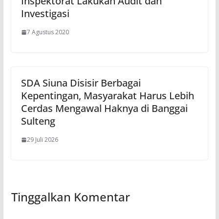
Inspektorat Lakukan Audit dan
Investigasi
7 Agustus 2020
SDA Siuna Disisir Berbagai
Kepentingan, Masyarakat Harus Lebih
Cerdas Mengawal Haknya di Banggai
Sulteng
29 Juli 2026
Tinggalkan Komentar