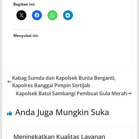
Bagikan ini:
Menyukai ini:
Kabag Sumda dan Kapolsek Bunta Berganti,
Kapolres Banggai Pimpin Sertijab
Kapolsek Batui Sambangi Pembuat Gula Merah
Anda Juga Mungkin Suka
Meningkatkan Kualitas Layanan