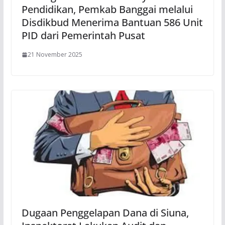
Pendidikan, Pemkab Banggai melalui
Disdikbud Menerima Bantuan 586 Unit
PID dari Pemerintah Pusat
21 November 2025
Dugaan Penggelapan Dana di Siuna,