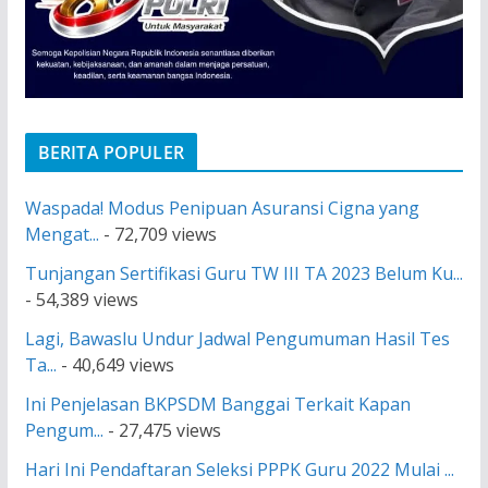
BERITA POPULER
Waspada! Modus Penipuan Asuransi Cigna yang
Mengat...
- 72,709 views
Tunjangan Sertifikasi Guru TW III TA 2023 Belum Ku...
- 54,389 views
Lagi, Bawaslu Undur Jadwal Pengumuman Hasil Tes
Ta...
- 40,649 views
Ini Penjelasan BKPSDM Banggai Terkait Kapan
Pengum...
- 27,475 views
Hari Ini Pendaftaran Seleksi PPPK Guru 2022 Mulai ...