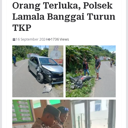
Orang Terluka, Polsek
Lamala Banggai Turun
TKP
16 September 2024
1736 Views