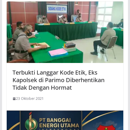
Terbukti Langgar Kode Etik, Eks
Kapolsek di Parimo Diberhentikan
Tidak Dengan Hormat
23 Oktober 2021