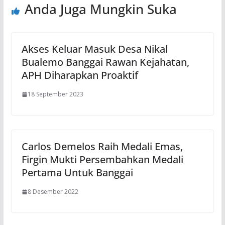
Anda Juga Mungkin Suka
Akses Keluar Masuk Desa Nikal
Bualemo Banggai Rawan Kejahatan,
APH Diharapkan Proaktif
18 September 2023
Carlos Demelos Raih Medali Emas,
Firgin Mukti Persembahkan Medali
Pertama Untuk Banggai
8 Desember 2022