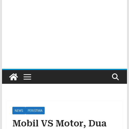
NEWS
PERISTIWA
Mobil VS Motor, Dua