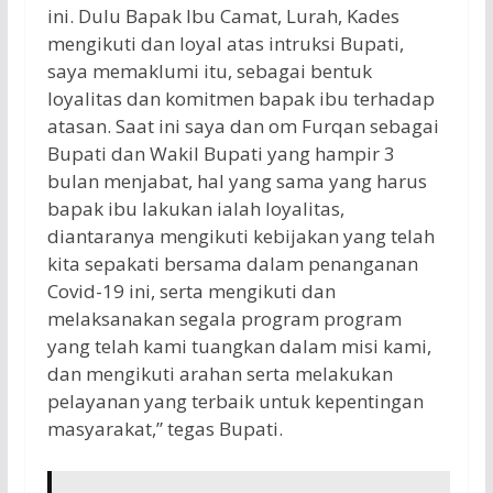
ini. Dulu Bapak Ibu Camat, Lurah, Kades
mengikuti dan loyal atas intruksi Bupati,
saya memaklumi itu, sebagai bentuk
loyalitas dan komitmen bapak ibu terhadap
atasan. Saat ini saya dan om Furqan sebagai
Bupati dan Wakil Bupati yang hampir 3
bulan menjabat, hal yang sama yang harus
bapak ibu lakukan ialah loyalitas,
diantaranya mengikuti kebijakan yang telah
kita sepakati bersama dalam penanganan
Covid-19 ini, serta mengikuti dan
melaksanakan segala program program
yang telah kami tuangkan dalam misi kami,
dan mengikuti arahan serta melakukan
pelayanan yang terbaik untuk kepentingan
masyarakat,” tegas Bupati.