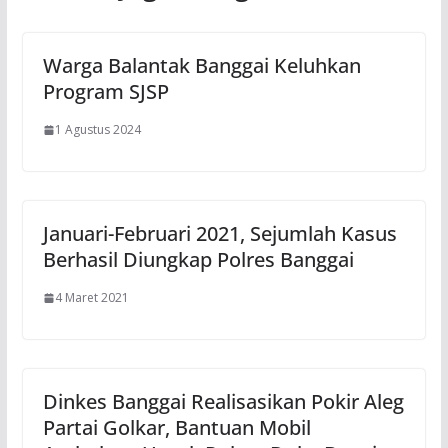
Warga Balantak Banggai Keluhkan
Program SJSP
1 Agustus 2024
Januari-Februari 2021, Sejumlah Kasus
Berhasil Diungkap Polres Banggai
4 Maret 2021
Dinkes Banggai Realisasikan Pokir Aleg
Partai Golkar, Bantuan Mobil