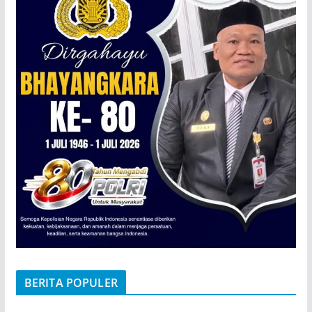
BERITA POPULER