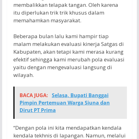
membalikkan telapak tangan. Oleh karena
itu diperlukan trik trik khusus dalam
memahamkan masyarakat.
Beberapa bulan lalu kami hampir tiap
malam melakukan evaluasi kinerja Satgas di
Kabupaten, akan tetapi kami merasa kurang
efektif sehingga kami merubah pola evaluasi
yaitu dengan mengevaluasi langsung di
wilayah.
BACA JUGA:
Selasa, Bupati Banggai
Pimpin Pertemuan Warga Siuna dan
Dirut PT Prima
“Dengan pola ini kita mendapatkan kendala
kendala tekhnis di lapangan. Namun, melalui