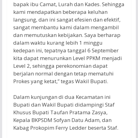
bapak ibu Camat, Lurah dan Kades. Sehingga
kami mendapatkan beberapa keluhan
langsung, dan ini sangat efesien dan efektif,
sangat membantu kami dalam mengambil
dan memutuskan kebijakan. Saya berharap
dalam waktu kurang lebih 1 minggu
kedepan ini, tepatnya tanggal 6 September
kita dapat menurunkan Level PPKM menjadi
Level 2, sehingga perekonomian dapat
berjalan normal dengan tetap mematuhi
Prokes yang ketat,” tegas Wakil Bupati.
Dalam kunjungan di dua Kecamatan ini
Bupati dan Wakil Bupati didampingi Staf
Khusus Bupati Taufan Pratama Zasya,
Kepala BKPSDM Sofyan Datu Adam, dan
Kabag Prokopim Ferry Ledder beserta Staf.