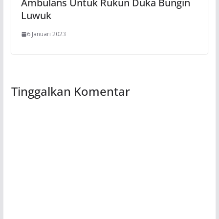
Ambulans Untuk Rukun Duka Bungin
Luwuk
6 Januari 2023
Tinggalkan Komentar