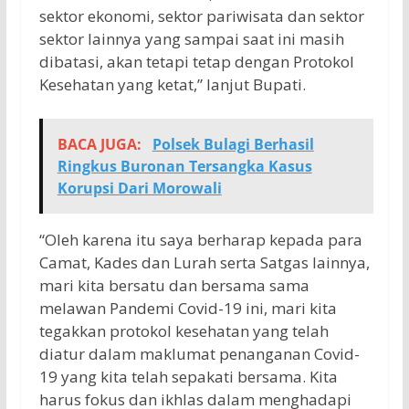
sektor ekonomi, sektor pariwisata dan sektor
sektor lainnya yang sampai saat ini masih
dibatasi, akan tetapi tetap dengan Protokol
Kesehatan yang ketat,” lanjut Bupati.
BACA JUGA:
Polsek Bulagi Berhasil
Ringkus Buronan Tersangka Kasus
Korupsi Dari Morowali
“Oleh karena itu saya berharap kepada para
Camat, Kades dan Lurah serta Satgas lainnya,
mari kita bersatu dan bersama sama
melawan Pandemi Covid-19 ini, mari kita
tegakkan protokol kesehatan yang telah
diatur dalam maklumat penanganan Covid-
19 yang kita telah sepakati bersama. Kita
harus fokus dan ikhlas dalam menghadapi