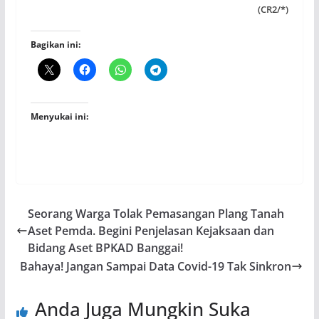
(CR2/*)
Bagikan ini:
Menyukai ini:
Seorang Warga Tolak Pemasangan Plang Tanah
Aset Pemda. Begini Penjelasan Kejaksaan dan
Bidang Aset BPKAD Banggai!
Bahaya! Jangan Sampai Data Covid-19 Tak Sinkron
Anda Juga Mungkin Suka