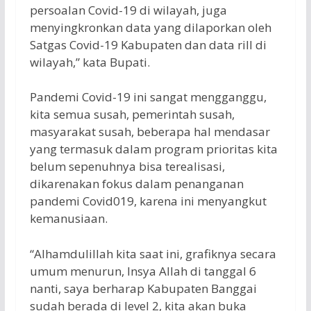
persoalan Covid-19 di wilayah, juga
menyingkronkan data yang dilaporkan oleh
Satgas Covid-19 Kabupaten dan data rill di
wilayah,” kata Bupati.
Pandemi Covid-19 ini sangat mengganggu,
kita semua susah, pemerintah susah,
masyarakat susah, beberapa hal mendasar
yang termasuk dalam program prioritas kita
belum sepenuhnya bisa terealisasi,
dikarenakan fokus dalam penanganan
pandemi Covid019, karena ini menyangkut
kemanusiaan.
“Alhamdulillah kita saat ini, grafiknya secara
umum menurun, Insya Allah di tanggal 6
nanti, saya berharap Kabupaten Banggai
sudah berada di level 2, kita akan buka