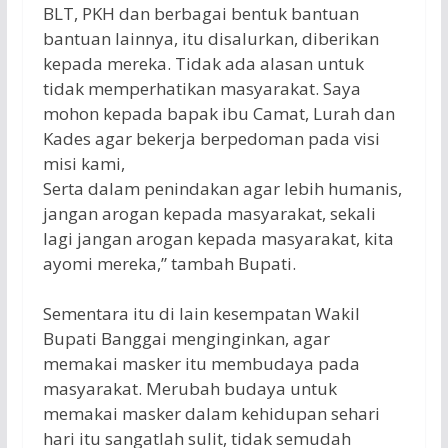
BLT, PKH dan berbagai bentuk bantuan
bantuan lainnya, itu disalurkan, diberikan
kepada mereka. Tidak ada alasan untuk
tidak memperhatikan masyarakat. Saya
mohon kepada bapak ibu Camat, Lurah dan
Kades agar bekerja berpedoman pada visi
misi kami,
Serta dalam penindakan agar lebih humanis,
jangan arogan kepada masyarakat, sekali
lagi jangan arogan kepada masyarakat, kita
ayomi mereka,” tambah Bupati.
Sementara itu di lain kesempatan Wakil
Bupati Banggai menginginkan, agar
memakai masker itu membudaya pada
masyarakat. Merubah budaya untuk
memakai masker dalam kehidupan sehari
hari itu sangatlah sulit, tidak semudah