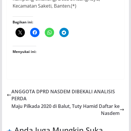
Kecamatan Saketi, Banten.(*)
Bagikan ini:
Menyukai ini:
ANGGOTA DPRD NASDEM DIBEKALI ANALISIS
PERDA
Maju Pilkada 2020 di Balut, Tuty Hamid Daftar ke
Nasdem
Anda Juga Mungkin Suka