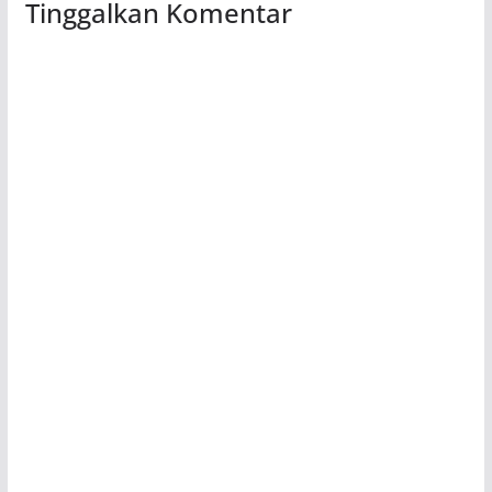
Tinggalkan Komentar