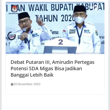
Debat Putaran III, Amirudin Pertegas
Potensi SDA Migas Bisa Jadikan
Banggai Lebih Baik
30 November 2020