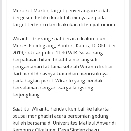
Menurut Martin, target penyerangan sudah
bergeser. Pelaku kini lebih menyasar pada
target tertentu dan dilakukan di tempat umum.
Wiranto diserang saat berada di alun-alun
Menes Pandeglang, Banten, Kamis, 10 Oktober
2019, sekitar pukul 11.30 WIB. Seseorang
berpakaian hitam tiba-tiba merangsek
pengamanan tak lama setelah Wiranto keluar
dari mobil dinasnya kemudian menusuknya
pada bagian perut. Wiranto yang hendak
bersalaman dengan warga langsung
terjengkang.
Saat itu, Wiranto hendak kembali ke Jakarta
seusai menghadiri acara peresmian gedung
kuliah bersama di Universitas Matlaul Anwar di
Kampung Cikaliung, Desa Sindanghayu,