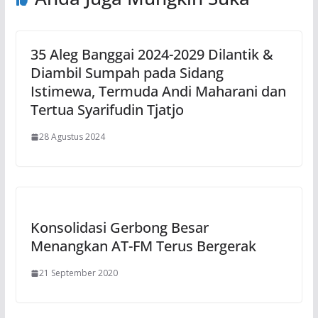
35 Aleg Banggai 2024-2029 Dilantik &
Diambil Sumpah pada Sidang
Istimewa, Termuda Andi Maharani dan
Tertua Syarifudin Tjatjo
28 Agustus 2024
Konsolidasi Gerbong Besar
Menangkan AT-FM Terus Bergerak
21 September 2020