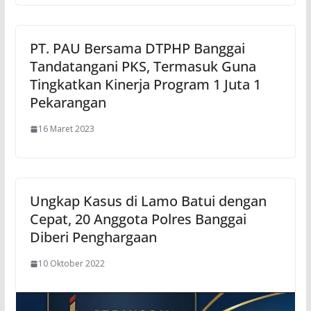
PT. PAU Bersama DTPHP Banggai
Tandatangani PKS, Termasuk Guna
Tingkatkan Kinerja Program 1 Juta 1
Pekarangan
16 Maret 2023
Ungkap Kasus di Lamo Batui dengan
Cepat, 20 Anggota Polres Banggai
Diberi Penghargaan
10 Oktober 2022