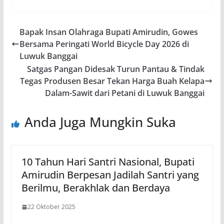
Bapak Insan Olahraga Bupati Amirudin, Gowes
Bersama Peringati World Bicycle Day 2026 di
Luwuk Banggai
Satgas Pangan Didesak Turun Pantau & Tindak
Tegas Produsen Besar Tekan Harga Buah Kelapa
Dalam-Sawit dari Petani di Luwuk Banggai
Anda Juga Mungkin Suka
10 Tahun Hari Santri Nasional, Bupati
Amirudin Berpesan Jadilah Santri yang
Berilmu, Berakhlak dan Berdaya
22 Oktober 2025