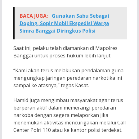
BACA JUGA:
Gunakan Sabu Sebagai
Doping, Sopir Mobil Ekspedisi Warga
Simra Banggai Diringkus Polisi
Saat ini, pelaku telah diamankan di Mapolres
Banggai untuk proses hukum lebih lanjut.
“Kami akan terus melakukan pendalaman guna
mengungkap jaringan peredaran narkotika ini
sampai ke atasnya,” tegas Kasat.
Hamid juga mengimbau masyarakat agar terus
berperan aktif dalam memerangi peredaran
narkoba dengan segera melaporkan jika
menemukan aktivitas mencurigakan melalui Call
Center Polri 110 atau ke kantor polisi terdekat.