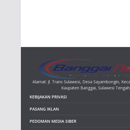
Alamat: Jl. Trans Sulawesi, Desa Sayambongin, K
Kaupaten Banggai, Sulawesi Tengah
KEBIJAKAN PRIVASI
PASANG IKLAN
PEDOMAN MEDIA SIBER