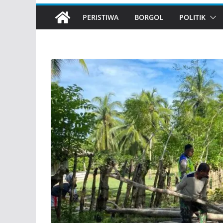
PERISTIWA
BORGOL
POLITIK