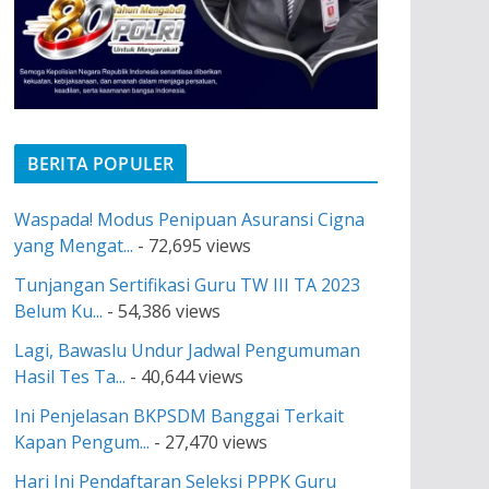
BERITA POPULER
Waspada! Modus Penipuan Asuransi Cigna
yang Mengat...
- 72,695 views
Tunjangan Sertifikasi Guru TW III TA 2023
Belum Ku...
- 54,386 views
Lagi, Bawaslu Undur Jadwal Pengumuman
Hasil Tes Ta...
- 40,644 views
Ini Penjelasan BKPSDM Banggai Terkait
Kapan Pengum...
- 27,470 views
Hari Ini Pendaftaran Seleksi PPPK Guru