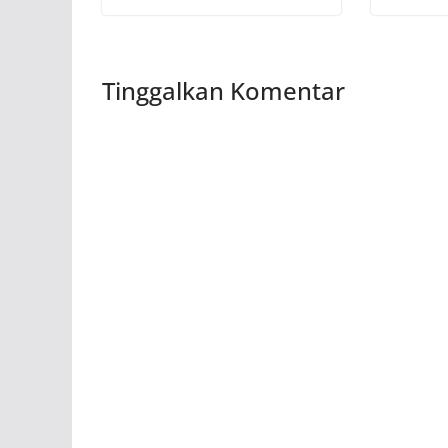
Tinggalkan Komentar