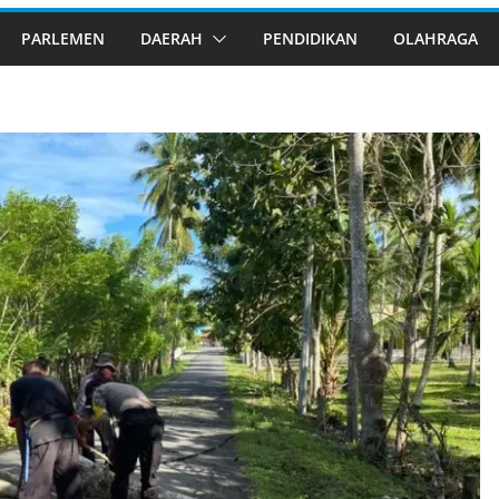
PARLEMEN
DAERAH
PENDIDIKAN
OLAHRAGA