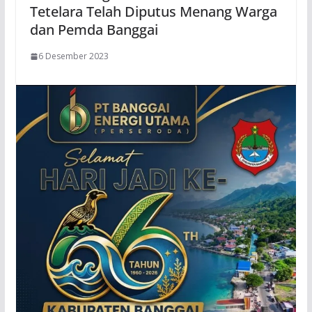
Tetelara Telah Diputus Menang Warga
dan Pemda Banggai
6 Desember 2023