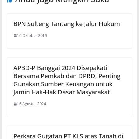
BPN Sulteng Tantang ke Jalur Hukum
16 Oktober 2019
APBD-P Banggai 2024 Disepakati
Bersama Pemkab dan DPRD, Penting
Gunakan Sumber Keuangan untuk
Jamin Hak-Hak Dasar Masyarakat
16 Agustus 2024
Perkara Gugatan PT KLS atas Tanah di