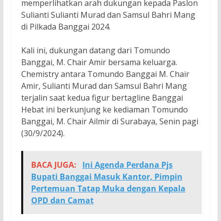
memperlihatkan arah dukungan kepada Paslon
Sulianti Sulianti Murad dan Samsul Bahri Mang
di Pilkada Banggai 2024.
Kali ini, dukungan datang dari Tomundo
Banggai, M. Chair Amir bersama keluarga.
Chemistry antara Tomundo Banggai M. Chair
Amir, Sulianti Murad dan Samsul Bahri Mang
terjalin saat kedua figur bertagline Banggai
Hebat ini berkunjung ke kediaman Tomundo
Banggai, M. Chair Ailmir di Surabaya, Senin pagi
(30/9/2024).
BACA JUGA:
Ini Agenda Perdana Pjs
Bupati Banggai Masuk Kantor, Pimpin
Pertemuan Tatap Muka dengan Kepala
OPD dan Camat