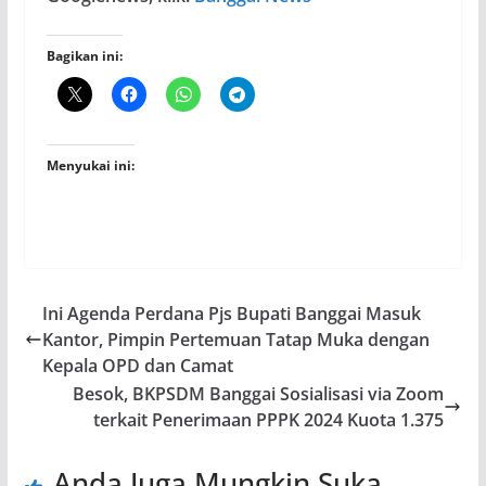
Bagikan ini:
Menyukai ini:
Ini Agenda Perdana Pjs Bupati Banggai Masuk
Kantor, Pimpin Pertemuan Tatap Muka dengan
Kepala OPD dan Camat
Besok, BKPSDM Banggai Sosialisasi via Zoom
terkait Penerimaan PPPK 2024 Kuota 1.375
Anda Juga Mungkin Suka