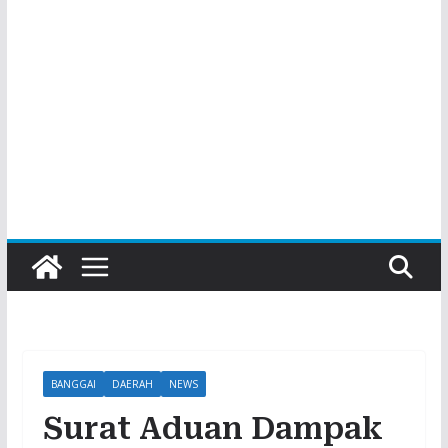
BANGGAI
DAERAH
NEWS
Surat Aduan Dampak