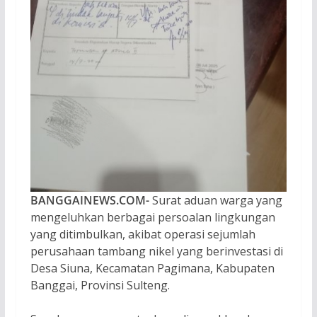
BANGGAINEWS.COM-
Surat aduan warga yang
mengeluhkan berbagai persoalan lingkungan
yang ditimbulkan, akibat operasi sejumlah
perusahaan tambang nikel yang berinvestasi di
Desa Siuna, Kecamatan Pagimana, Kabupaten
Banggai, Provinsi Sulteng.