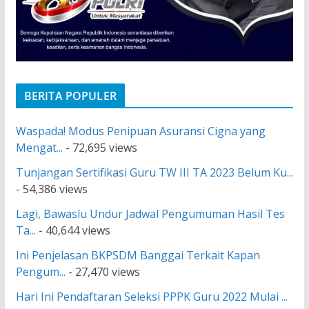
BERITA POPULER
Waspada! Modus Penipuan Asuransi Cigna yang
Mengat...
- 72,695 views
Tunjangan Sertifikasi Guru TW III TA 2023 Belum Ku...
- 54,386 views
Lagi, Bawaslu Undur Jadwal Pengumuman Hasil Tes
Ta...
- 40,644 views
Ini Penjelasan BKPSDM Banggai Terkait Kapan
Pengum...
- 27,470 views
Hari Ini Pendaftaran Seleksi PPPK Guru 2022 Mulai ...