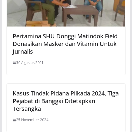
Pertamina SHU Donggi Matindok Field
Donasikan Masker dan Vitamin Untuk
Jurnalis
30 Agustus 2021
Kasus Tindak Pidana Pilkada 2024, Tiga
Pejabat di Banggai Ditetapkan
Tersangka
25 November 2024