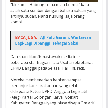
“Nokomo. Hubungi je na mian komisi,” kata
salah satu sumber dengan bahasa Saluan yang
artinya, sudah. Nanti hubungi saja orang
komisi.
BACA JUGA:
AJI Palu Geram, Wartawan
Lagi-Lagi Dipanggil sebagai Saksi
Dan saat dikonfirmasi awak media ini ke
beberapa staf Bagian Tata Usaha Sekretariat
DPRD Banggai pada Selasa (Hari Ini, red).
Mereka membenarkan bahkan sempat
menunjukkan surat aduan yang telah
didisposisi Ketua DPRD, Anggota Legislatif
(Aleg) Partai Golongan Karya (Golkar)
Kabupaten Banggai yang biasa disapa Om Arif