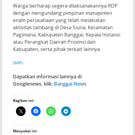
Warga berharap segera dilaksanakannya RDP
dengan mengundang pimpinan manajemen
enam perusahaan yang telah melakukan
aktivitas tambang di Desa Siuna, Kecamatan
Pagimana, Kabupaten Banggai, Kepala Instansi
atau Perangkat Daerah Provinsi dan
Kabupaten, serta pihak terkait lainnya.
(SOF)
Dapatkan informasi lainnya di
Googlenews, klik:
Banggai News
Bagikan ini:
Menyukai ini: