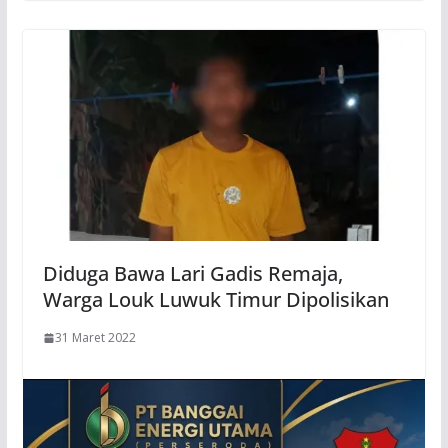
Diduga Bawa Lari Gadis Remaja,
Warga Louk Luwuk Timur Dipolisikan
31 Maret 2022