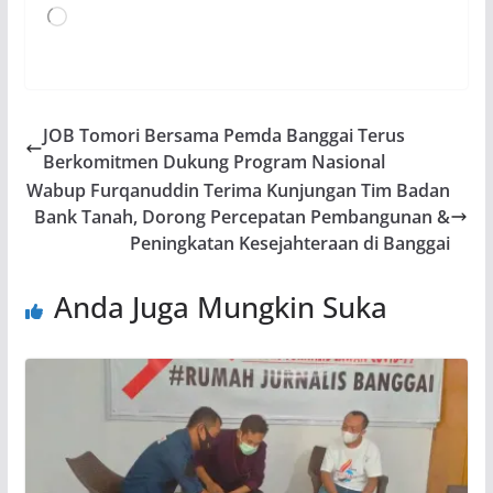
Memuat...
JOB Tomori Bersama Pemda Banggai Terus
Berkomitmen Dukung Program Nasional
Wabup Furqanuddin Terima Kunjungan Tim Badan
Bank Tanah, Dorong Percepatan Pembangunan &
Peningkatan Kesejahteraan di Banggai
Anda Juga Mungkin Suka