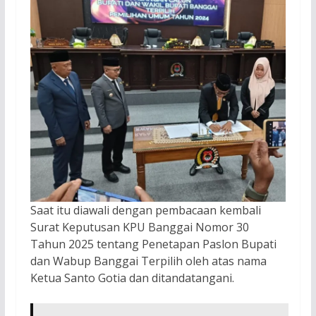
Saat itu diawali dengan pembacaan kembali
Surat Keputusan KPU Banggai Nomor 30
Tahun 2025 tentang Penetapan Paslon Bupati
dan Wabup Banggai Terpilih oleh atas nama
Ketua Santo Gotia dan ditandatangani.