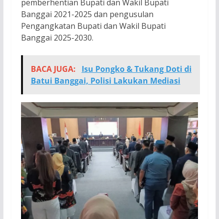
pemberhentian Bupati dan Wakil Bupati
Banggai 2021-2025 dan pengusulan
Pengangkatan Bupati dan Wakil Bupati
Banggai 2025-2030.
BACA JUGA:
Isu Pongko & Tukang Doti di
Batui Banggai, Polisi Lakukan Mediasi