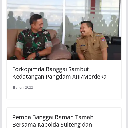
Forkopimda Banggai Sambut
Kedatangan Pangdam XIII/Merdeka
7 Juni 2022
Pemda Banggai Ramah Tamah
Bersama Kapolda Sulteng dan