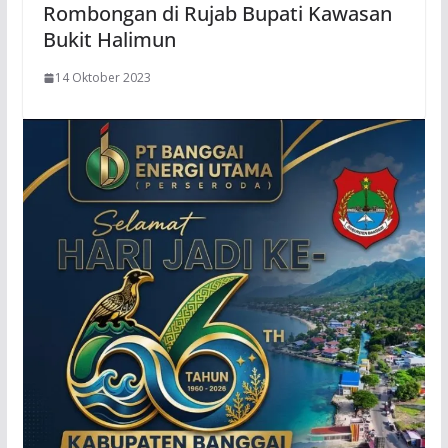
Rombongan di Rujab Bupati Kawasan
Bukit Halimun
14 Oktober 2023