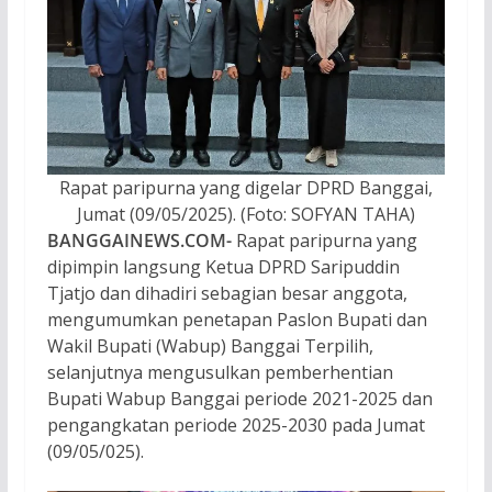
Rapat paripurna yang digelar DPRD Banggai,
Jumat (09/05/2025). (Foto: SOFYAN TAHA)
BANGGAINEWS.COM-
Rapat paripurna yang
dipimpin langsung Ketua DPRD Saripuddin
Tjatjo dan dihadiri sebagian besar anggota,
mengumumkan penetapan Paslon Bupati dan
Wakil Bupati (Wabup) Banggai Terpilih,
selanjutnya mengusulkan pemberhentian
Bupati Wabup Banggai periode 2021-2025 dan
pengangkatan periode 2025-2030 pada Jumat
(09/05/025).