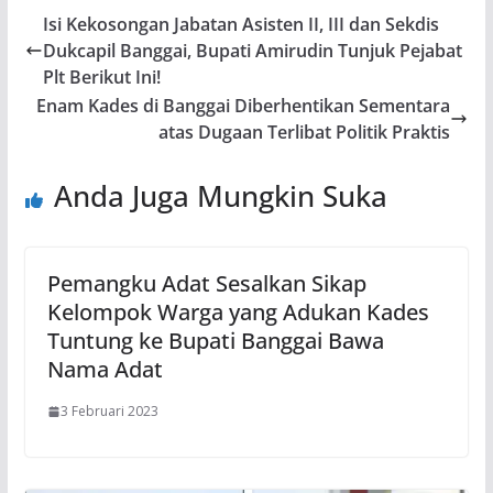
Isi Kekosongan Jabatan Asisten II, III dan Sekdis
Dukcapil Banggai, Bupati Amirudin Tunjuk Pejabat
Plt Berikut Ini!
Enam Kades di Banggai Diberhentikan Sementara
atas Dugaan Terlibat Politik Praktis
Anda Juga Mungkin Suka
Pemangku Adat Sesalkan Sikap
Kelompok Warga yang Adukan Kades
Tuntung ke Bupati Banggai Bawa
Nama Adat
3 Februari 2023