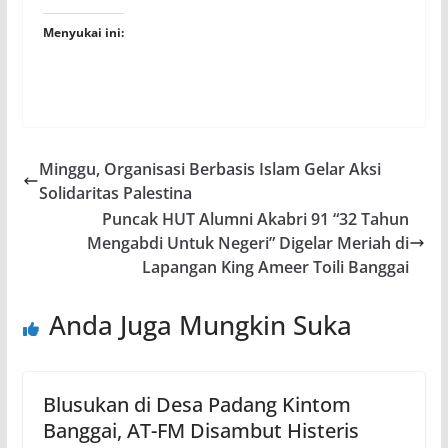
Menyukai ini:
Minggu, Organisasi Berbasis Islam Gelar Aksi
Solidaritas Palestina
Puncak HUT Alumni Akabri 91 “32 Tahun
Mengabdi Untuk Negeri” Digelar Meriah di
Lapangan King Ameer Toili Banggai
Anda Juga Mungkin Suka
Blusukan di Desa Padang Kintom
Banggai, AT-FM Disambut Histeris