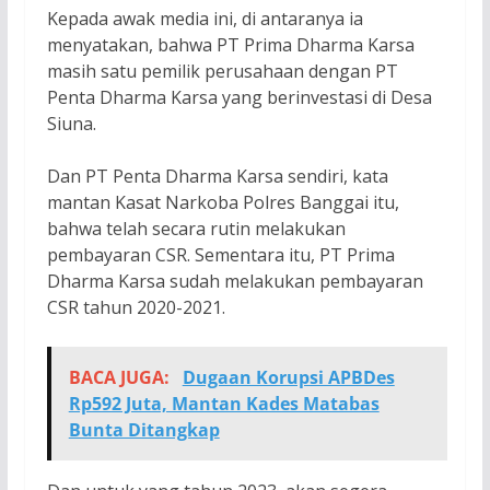
Kepada awak media ini, di antaranya ia
menyatakan, bahwa PT Prima Dharma Karsa
masih satu pemilik perusahaan dengan PT
Penta Dharma Karsa yang berinvestasi di Desa
Siuna.
Dan PT Penta Dharma Karsa sendiri, kata
mantan Kasat Narkoba Polres Banggai itu,
bahwa telah secara rutin melakukan
pembayaran CSR. Sementara itu, PT Prima
Dharma Karsa sudah melakukan pembayaran
CSR tahun 2020-2021.
BACA JUGA:
Dugaan Korupsi APBDes
Rp592 Juta, Mantan Kades Matabas
Bunta Ditangkap