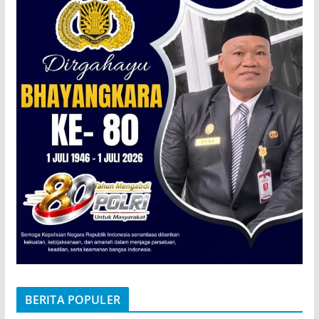
BERITA POPULER