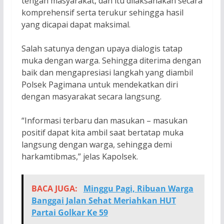
tengah masyarakat, dan itu dilaksanakan secara
komprehensif serta terukur sehingga hasil
yang dicapai dapat maksimal.
Salah satunya dengan upaya dialogis tatap
muka dengan warga. Sehingga diterima dengan
baik dan mengapresiasi langkah yang diambil
Polsek Pagimana untuk mendekatkan diri
dengan masyarakat secara langsung.
“Informasi terbaru dan masukan – masukan
positif dapat kita ambil saat bertatap muka
langsung dengan warga, sehingga demi
harkamtibmas,” jelas Kapolsek.
BACA JUGA:
Minggu Pagi, Ribuan Warga
Banggai Jalan Sehat Meriahkan HUT
Partai Golkar Ke 59