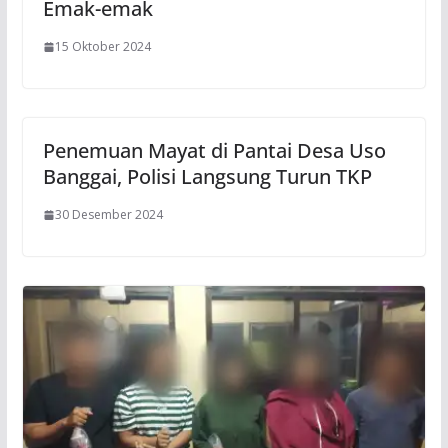
Emak-emak
15 Oktober 2024
Penemuan Mayat di Pantai Desa Uso
Banggai, Polisi Langsung Turun TKP
30 Desember 2024