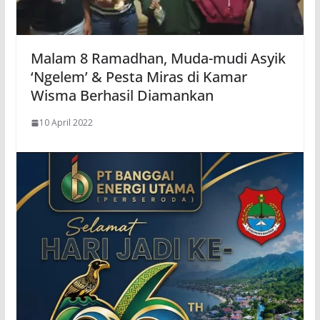
Malam 8 Ramadhan, Muda-mudi Asyik
‘Ngelem’ & Pesta Miras di Kamar
Wisma Berhasil Diamankan
10 April 2022