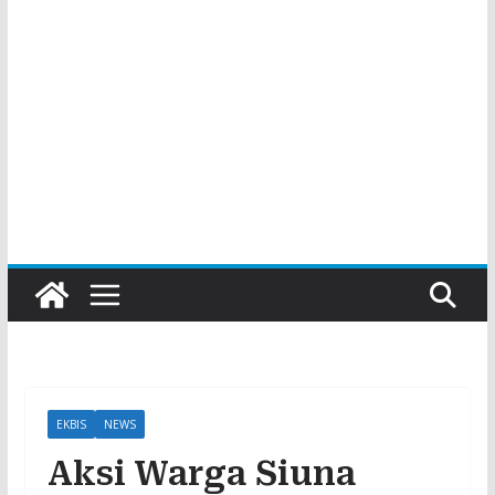
EKBIS
NEWS
Aksi Warga Siuna