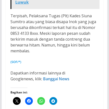
Luwuk
Terpisah, Pelaksana Tugas (Plt) Kades Siuna
Sumitro atau yang biasa disapa Inok yang juga
berusaha dikonfirmasi terkait hal itu di Nomor
0853 4133 8xxx. Meski laporan pesan sudah
terkirim masuk dengan tanda contreng dua
berwarna hitam. Namun, hingga kini belum
membalas.
(SOF/*)
Dapatkan informasi lainnya di
Googlenews, klik:
Banggai News
Bagikan ini: