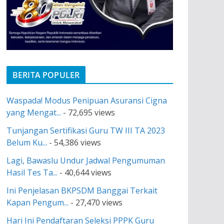
BERITA POPULER
Waspada! Modus Penipuan Asuransi Cigna
yang Mengat...
- 72,695 views
Tunjangan Sertifikasi Guru TW III TA 2023
Belum Ku...
- 54,386 views
Lagi, Bawaslu Undur Jadwal Pengumuman
Hasil Tes Ta...
- 40,644 views
Ini Penjelasan BKPSDM Banggai Terkait
Kapan Pengum...
- 27,470 views
Hari Ini Pendaftaran Seleksi PPPK Guru