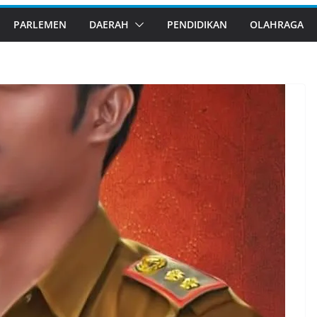
PARLEMEN
DAERAH
PENDIDIKAN
OLAHRAGA