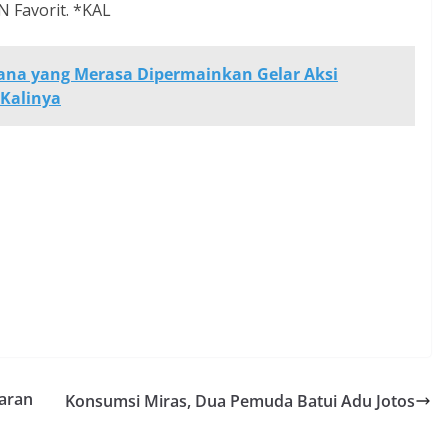
 Favorit. *KAL
ana yang Merasa Dipermainkan Gelar Aksi
Kalinya
aran
Konsumsi Miras, Dua Pemuda Batui Adu Jotos