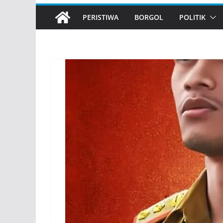
PERISTIWA
BORGOL
POLITIK