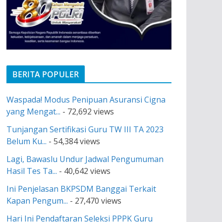
BERITA POPULER
Waspada! Modus Penipuan Asuransi Cigna
yang Mengat...
- 72,692 views
Tunjangan Sertifikasi Guru TW III TA 2023
Belum Ku...
- 54,384 views
Lagi, Bawaslu Undur Jadwal Pengumuman
Hasil Tes Ta...
- 40,642 views
Ini Penjelasan BKPSDM Banggai Terkait
Kapan Pengum...
- 27,470 views
Hari Ini Pendaftaran Seleksi PPPK Guru