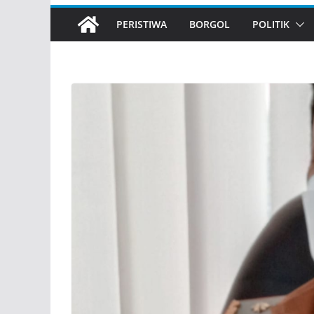
PERISTIWA
BORGOL
POLITIK