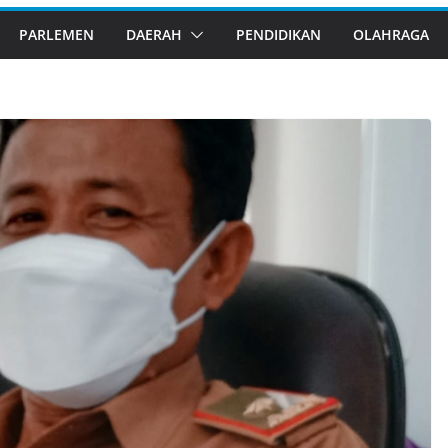
PARLEMEN
DAERAH
PENDIDIKAN
OLAHRAGA