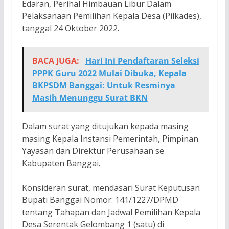
Edaran, Perihal Himbauan Libur Dalam
Pelaksanaan Pemilihan Kepala Desa (Pilkades),
tanggal 24 Oktober 2022.
BACA JUGA:
Hari Ini Pendaftaran Seleksi
PPPK Guru 2022 Mulai Dibuka, Kepala
BKPSDM Banggai: Untuk Resminya
Masih Menunggu Surat BKN
Dalam surat yang ditujukan kepada masing
masing Kepala Instansi Pemerintah, Pimpinan
Yayasan dan Direktur Perusahaan se
Kabupaten Banggai.
Konsideran surat, mendasari Surat Keputusan
Bupati Banggai Nomor: 141/1227/DPMD
tentang Tahapan dan Jadwal Pemilihan Kepala
Desa Serentak Gelombang 1 (satu) di