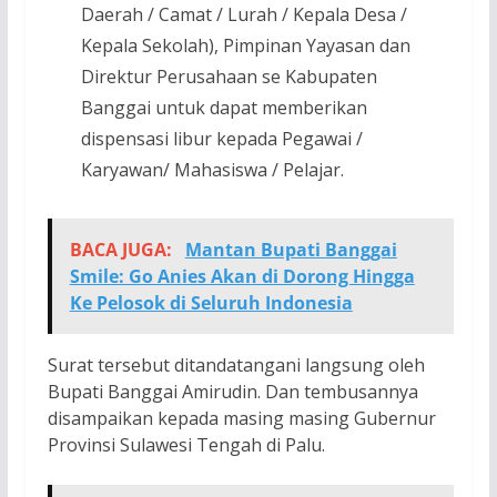
Daerah / Camat / Lurah / Kepala Desa /
Kepala Sekolah), Pimpinan Yayasan dan
Direktur Perusahaan se Kabupaten
Banggai untuk dapat memberikan
dispensasi libur kepada Pegawai /
Karyawan/ Mahasiswa / Pelajar.
BACA JUGA:
Mantan Bupati Banggai
Smile: Go Anies Akan di Dorong Hingga
Ke Pelosok di Seluruh Indonesia
Surat tersebut ditandatangani langsung oleh
Bupati Banggai Amirudin. Dan tembusannya
disampaikan kepada masing masing Gubernur
Provinsi Sulawesi Tengah di Palu.