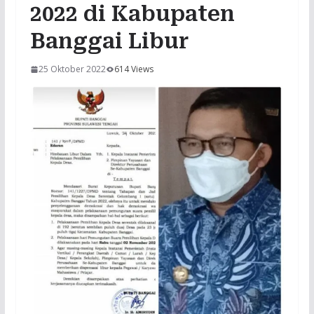
2022 di Kabupaten
Banggai Libur
25 Oktober 2022
614 Views