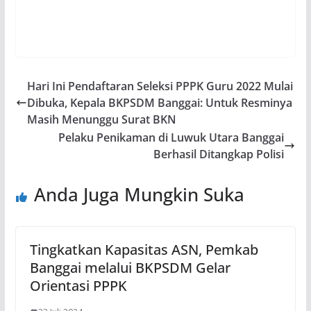
Hari Ini Pendaftaran Seleksi PPPK Guru 2022 Mulai
Dibuka, Kepala BKPSDM Banggai: Untuk Resminya
Masih Menunggu Surat BKN
Pelaku Penikaman di Luwuk Utara Banggai
Berhasil Ditangkap Polisi
Anda Juga Mungkin Suka
Tingkatkan Kapasitas ASN, Pemkab
Banggai melalui BKPSDM Gelar
Orientasi PPPK