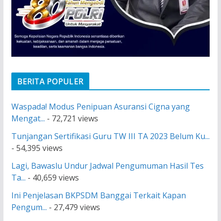
BERITA POPULER
Waspada! Modus Penipuan Asuransi Cigna yang
Mengat...
- 72,721 views
Tunjangan Sertifikasi Guru TW III TA 2023 Belum Ku...
- 54,395 views
Lagi, Bawaslu Undur Jadwal Pengumuman Hasil Tes
Ta...
- 40,659 views
Ini Penjelasan BKPSDM Banggai Terkait Kapan
Pengum...
- 27,479 views