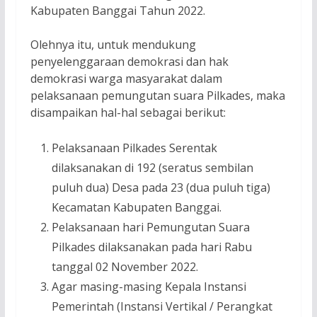
Kabupaten Banggai Tahun 2022.
Olehnya itu, untuk mendukung
penyelenggaraan demokrasi dan hak
demokrasi warga masyarakat dalam
pelaksanaan pemungutan suara Pilkades, maka
disampaikan hal-hal sebagai berikut:
Pelaksanaan Pilkades Serentak
dilaksanakan di 192 (seratus sembilan
puluh dua) Desa pada 23 (dua puluh tiga)
Kecamatan Kabupaten Banggai.
Pelaksanaan hari Pemungutan Suara
Pilkades dilaksanakan pada hari Rabu
tanggal 02 November 2022.
Agar masing-masing Kepala Instansi
Pemerintah (Instansi Vertikal / Perangkat