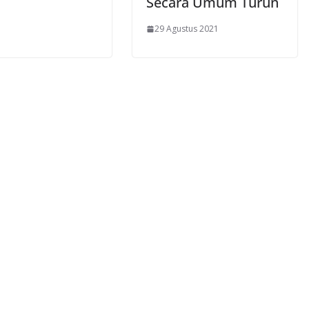
Secara Umum Turun
29 Agustus 2021