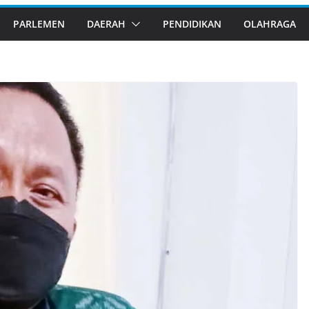
PARLEMEN
DAERAH
PENDIDIKAN
OLAHRAGA