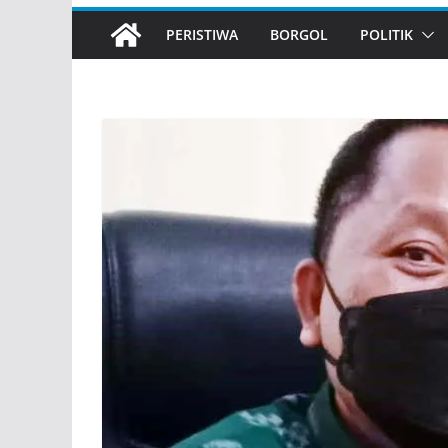
PERISTIWA
BORGOL
POLITIK