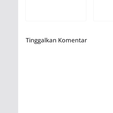
Tinggalkan Komentar