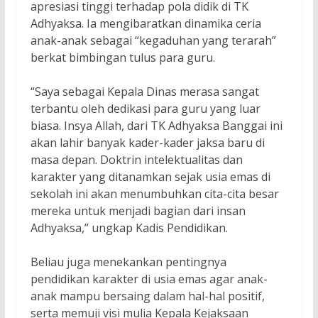
apresiasi tinggi terhadap pola didik di TK
Adhyaksa. Ia mengibaratkan dinamika ceria
anak-anak sebagai “kegaduhan yang terarah”
berkat bimbingan tulus para guru.
“Saya sebagai Kepala Dinas merasa sangat
terbantu oleh dedikasi para guru yang luar
biasa. Insya Allah, dari TK Adhyaksa Banggai ini
akan lahir banyak kader-kader jaksa baru di
masa depan. Doktrin intelektualitas dan
karakter yang ditanamkan sejak usia emas di
sekolah ini akan menumbuhkan cita-cita besar
mereka untuk menjadi bagian dari insan
Adhyaksa,” ungkap Kadis Pendidikan.
Beliau juga menekankan pentingnya
pendidikan karakter di usia emas agar anak-
anak mampu bersaing dalam hal-hal positif,
serta memuji visi mulia Kepala Kejaksaan