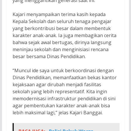
yang menggantikan generasi saat ini.
Kajari menyampaikan terima kasih kepada
Kepala Sekolah dan seluruh tenaga pengajar
yang berkontribusi besar dalam membentuk
karakter anak-anak. Ia juga membagikan cerita
bahwa sejak awal bertugas, dirinya langsung
meninjau sekolah dan menginisiasi rencana
besar bersama Dinas Pendidikan.
“Muncul ide saya untuk berkoordinasi dengan
Dinas Pendidikan, memanfaatkan bekas kantor
kejaksaan agar dirubah menjadi fasilitas
sekolah yang lebih representatif. Kita ingin
memodernisasi infrastruktur pendidikan di sini
agar pembentukan karakter anak-anak bisa
lebih maksimal lagi,” jelas Kajari Banggai.