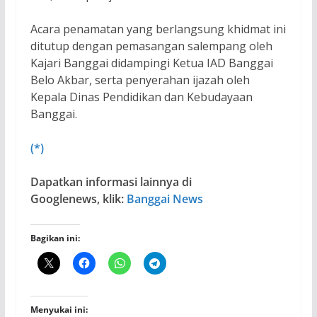
Acara penamatan yang berlangsung khidmat ini
ditutup dengan pemasangan salempang oleh
Kajari Banggai didampingi Ketua IAD Banggai
Belo Akbar, serta penyerahan ijazah oleh
Kepala Dinas Pendidikan dan Kebudayaan
Banggai.
(*)
Dapatkan informasi lainnya di
Googlenews, klik:
Banggai News
Bagikan ini:
Menyukai ini: