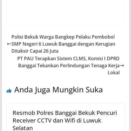
Polisi Bekuk Warga Bangkep Pelaku Pembobol
SMP Negeri 6 Luwuk Banggai dengan Kerugian
Ditaksir Capai 26 Juta
PT PAU Terapkan Sistem CLMS, Komisi I DPRD
Banggai Tekankan Perlindungan Tenaga Kerja
Lokal
Anda Juga Mungkin Suka
Resmob Polres Banggai Bekuk Pencuri
Receiver CCTV dan Wifi di Luwuk
Selatan