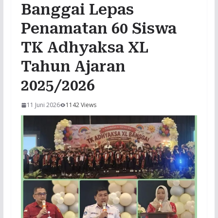
Banggai Lepas
Penamatan 60 Siswa
TK Adhyaksa XL
Tahun Ajaran
2025/2026
11 Juni 2026
1142 Views