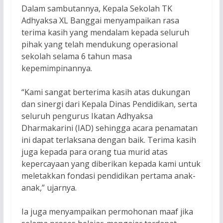
Dalam sambutannya, Kepala Sekolah TK
Adhyaksa XL Banggai menyampaikan rasa
terima kasih yang mendalam kepada seluruh
pihak yang telah mendukung operasional
sekolah selama 6 tahun masa
kepemimpinannya.
“Kami sangat berterima kasih atas dukungan
dan sinergi dari Kepala Dinas Pendidikan, serta
seluruh pengurus Ikatan Adhyaksa
Dharmakarini (IAD) sehingga acara penamatan
ini dapat terlaksana dengan baik. Terima kasih
juga kepada para orang tua murid atas
kepercayaan yang diberikan kepada kami untuk
meletakkan fondasi pendidikan pertama anak-
anak,” ujarnya.
Ia juga menyampaikan permohonan maaf jika