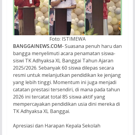
Foto: ISTIMEWA
BANGGAINEWS.COM-
Suasana penuh haru dan
bangga menyelimuti acara penamatan siswa-
siswi TK Adhyaksa XL Banggai Tahun Ajaran
2025/2026. Sebanyak 60 siswa dilepas secara
resmi untuk melanjutkan pendidikan ke jenjang
yang lebih tinggi. Momentum ini juga menjadi
catatan prestasi tersendiri, di mana pada tahun
2026 ini tercatat total 85 siswa aktif yang
mempercayakan pendidikan usia dini mereka di
TK Adhyaksa XL Banggai.
Apresiasi dan Harapan Kepala Sekolah