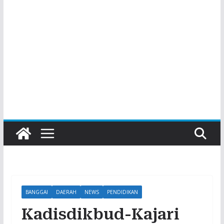
BANGGAI
DAERAH
NEWS
PENDIDIKAN
Kadisdikbud-Kajari