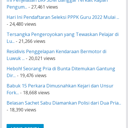
Pengum...
- 27,461 views
Hari Ini Pendaftaran Seleksi PPPK Guru 2022 Mulai ...
- 24,480 views
Tersangka Pengeroyokan yang Tewaskan Pelajar di
Lu...
- 21,266 views
Residivis Penggelapan Kendaraan Bermotor di
Luwuk ...
- 20,021 views
Heboh! Seorang Pria di Bunta Ditemukan Gantung
Dir...
- 19,476 views
Babuk 15 Perkara Dimusnahkan Kejari dan Unsur
Fork...
- 18,668 views
Belasan Sachet Sabu Diamankan Polisi dari Dua Pria...
- 18,390 views