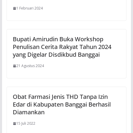
1 Februari 2024
Bupati Amirudin Buka Workshop
Penulisan Cerita Rakyat Tahun 2024
yang Digelar Disdikbud Banggai
21 Agustus 2024
Obat Farmasi Jenis THD Tanpa Izin
Edar di Kabupaten Banggai Berhasil
Diamankan
15 Juli 2022