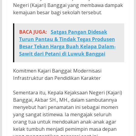
Negeri (Kajari) Banggai yang membawa dampak
kemajuan besar bagi sekolah tersebut.
BACA JUGA:
Satgas Pangan Didesak
Turun Pantau & Tindak Tegas Produsen
Besar Tekan Harga Buah Kelapa Dalam-
Sawit dari Petani di Luwuk Banggai
Komitmen Kajari Banggai: Modernisasi
Infrastruktur dan Pendidikan Karakter
Sementara itu, Kepala Kejaksaan Negeri (Kajari)
Banggai, Akbar SH., MH., dalam sambutannya
menyebut hari penamatan ini sebagai momen
yang sangat istimewa. Ia mengajak seluruh
orang tua untuk mendoakan anak-anak agar
kelak tumbuh menjadi pemimpin masa depan