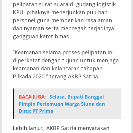
pelipatan surat suara di gudang logistik
KPU, pihaknya menerjunkan puluhan
personel guna memberikan rasa aman
dan nyaman serta mencegah terjadinya
gangguan kamtibmas.
“Keamanan selama proses pelipatan ini
diperketat dengan tujuan untuk menjaga
keamanan dan kelancaran tahapan
Pilkada 2020,” terang AKBP Satria.
BACA JUGA:
Selasa, Bupati Banggai
Pimpin Pertemuan Warga Siuna dan
Dirut PT Prima
Lebih lanjut, AKBP Satria menyatakan