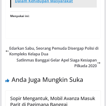
Dalam Kehidupan Masyarakat
Menyukai ini:
Edarkan Sabu, Seorang Pemuda Disergap Polisi di
Kompleks Kelapa Dua
Satlinmas Banggai Gelar Apel Siaga Kesiapan
Pilkada 2020
Anda Juga Mungkin Suka
Sopir Mengantuk, Mobil Avanza Masuk
Parit di Pagimana Banggai