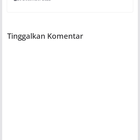
Tinggalkan Komentar