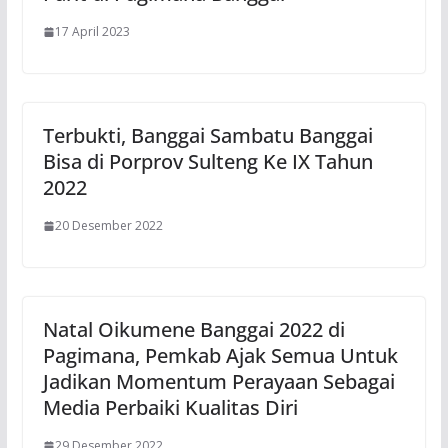
17 April 2023
Terbukti, Banggai Sambatu Banggai
Bisa di Porprov Sulteng Ke IX Tahun
2022
20 Desember 2022
Natal Oikumene Banggai 2022 di
Pagimana, Pemkab Ajak Semua Untuk
Jadikan Momentum Perayaan Sebagai
Media Perbaiki Kualitas Diri
29 Desember 2022