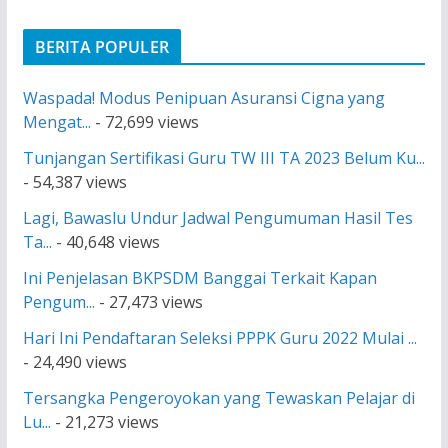
BERITA POPULER
Waspada! Modus Penipuan Asuransi Cigna yang
Mengat...
- 72,699 views
Tunjangan Sertifikasi Guru TW III TA 2023 Belum Ku...
- 54,387 views
Lagi, Bawaslu Undur Jadwal Pengumuman Hasil Tes
Ta...
- 40,648 views
Ini Penjelasan BKPSDM Banggai Terkait Kapan
Pengum...
- 27,473 views
Hari Ini Pendaftaran Seleksi PPPK Guru 2022 Mulai ...
- 24,490 views
Tersangka Pengeroyokan yang Tewaskan Pelajar di
Lu...
- 21,273 views