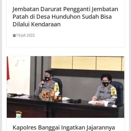
Jembatan Darurat Pengganti Jembatan
Patah di Desa Hunduhon Sudah Bisa
Dilalui Kendaraan
19 Juli 2022
Kapolres Banggai Ingatkan Jajarannya