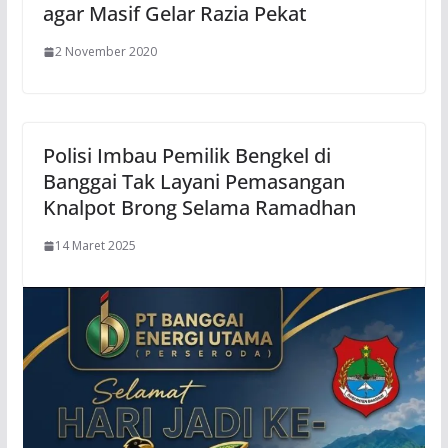
agar Masif Gelar Razia Pekat
2 November 2020
Polisi Imbau Pemilik Bengkel di
Banggai Tak Layani Pemasangan
Knalpot Brong Selama Ramadhan
14 Maret 2025