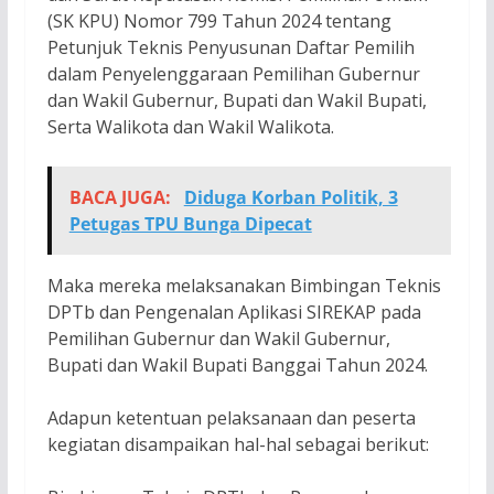
(SK KPU) Nomor 799 Tahun 2024 tentang
Petunjuk Teknis Penyusunan Daftar Pemilih
dalam Penyelenggaraan Pemilihan Gubernur
dan Wakil Gubernur, Bupati dan Wakil Bupati,
Serta Walikota dan Wakil Walikota.
BACA JUGA:
Diduga Korban Politik, 3
Petugas TPU Bunga Dipecat
Maka mereka melaksanakan Bimbingan Teknis
DPTb dan Pengenalan Aplikasi SIREKAP pada
Pemilihan Gubernur dan Wakil Gubernur,
Bupati dan Wakil Bupati Banggai Tahun 2024.
Adapun ketentuan pelaksanaan dan peserta
kegiatan disampaikan hal-hal sebagai berikut: