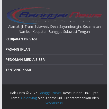
Alamat: Jl. Trans Sulawesi, Desa Sayambongin, Kecamatan
Nambo, Kaupaten Banggai, Sulawesi Tengah.
KEBIJAKAN PRIVASI
PASANG IKLAN
PEDOMAN MEDIA SIBER
TENTANG KAMI
Hak Cipta © 2026
Banggai News
. Keseluruhan Hak Cipta.
Tema:
ColorMag
oleh ThemeGrill. Dipersembahkan oleh
WordPress
.