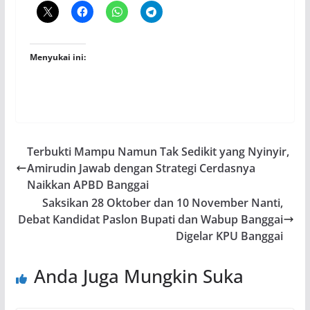
Menyukai ini:
Terbukti Mampu Namun Tak Sedikit yang Nyinyir,
Amirudin Jawab dengan Strategi Cerdasnya
Naikkan APBD Banggai
Saksikan 28 Oktober dan 10 November Nanti,
Debat Kandidat Paslon Bupati dan Wabup Banggai
Digelar KPU Banggai
Anda Juga Mungkin Suka