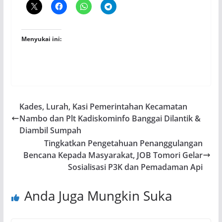
Menyukai ini:
Kades, Lurah, Kasi Pemerintahan Kecamatan
Nambo dan Plt Kadiskominfo Banggai Dilantik &
Diambil Sumpah
Tingkatkan Pengetahuan Penanggulangan
Bencana Kepada Masyarakat, JOB Tomori Gelar
Sosialisasi P3K dan Pemadaman Api
Anda Juga Mungkin Suka