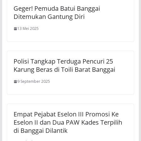
Geger! Pemuda Batui Banggai
Ditemukan Gantung Diri
13 Mei 2025
Polisi Tangkap Terduga Pencuri 25
Karung Beras di Toili Barat Banggai
9 September 2025
Empat Pejabat Eselon III Promosi Ke
Eselon II dan Dua PAW Kades Terpilih
di Banggai Dilantik