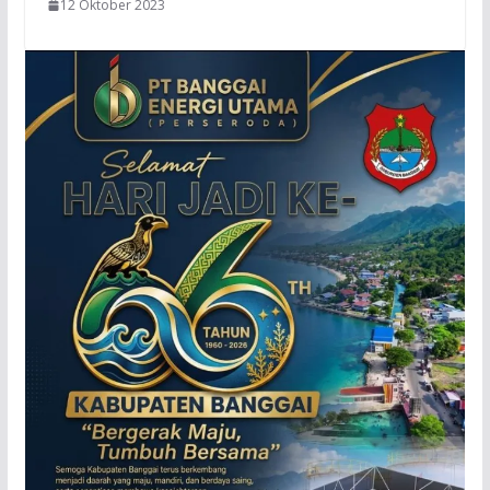
12 Oktober 2023