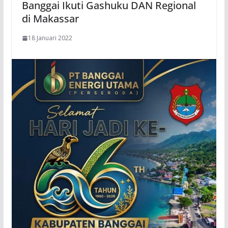
Banggai Ikuti Gashuku DAN Regional
di Makassar
18 Januari 2022