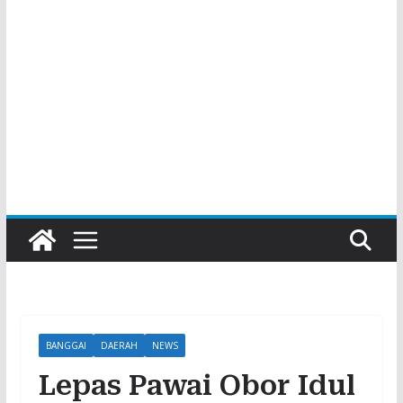
BANGGAI
DAERAH
NEWS
Lepas Pawai Obor Idul