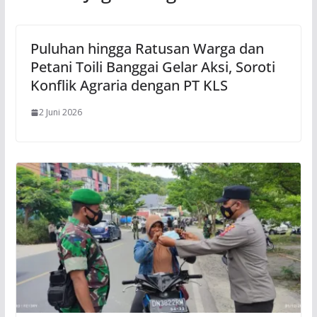
Puluhan hingga Ratusan Warga dan
Petani Toili Banggai Gelar Aksi, Soroti
Konflik Agraria dengan PT KLS
2 Juni 2026