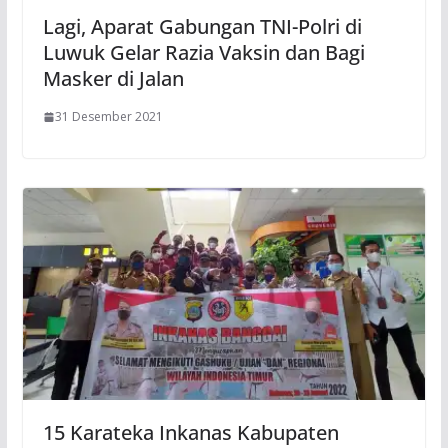
Lagi, Aparat Gabungan TNI-Polri di
Luwuk Gelar Razia Vaksin dan Bagi
Masker di Jalan
31 Desember 2021
15 Karateka Inkanas Kabupaten