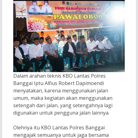
Dalam arahan teknis KBO Lantas Polres
Banggai Iptu Alfius Robert Dapimoendi
menyatakan, karena menggunakan jalan
umum, maka kegiatan akan menggunakan
setengah dari jalan, yang setengahnya lagi
digunakan untuk pengguna jalan lainnya.
Olehnya itu KBO Lantas Polres Banggai
mengajak semuanya untuk jaga bersama