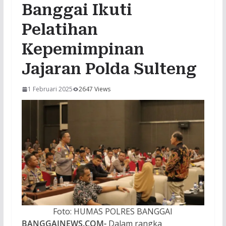
Banggai Ikuti
Pelatihan
Kepemimpinan
Jajaran Polda Sulteng
1 Februari 2025
2647 Views
Foto: HUMAS POLRES BANGGAI
BANGGAINEWS.COM-
Dalam rangka