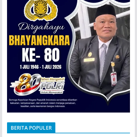
BERITA POPULER