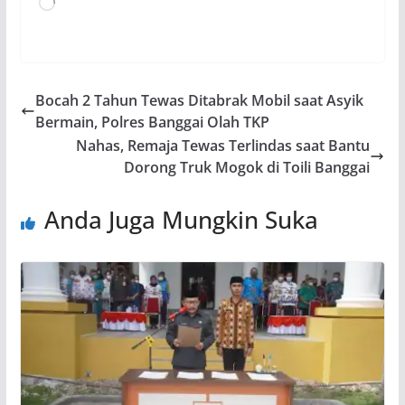
Memuat...
Bocah 2 Tahun Tewas Ditabrak Mobil saat Asyik
Bermain, Polres Banggai Olah TKP
Nahas, Remaja Tewas Terlindas saat Bantu
Dorong Truk Mogok di Toili Banggai
Anda Juga Mungkin Suka