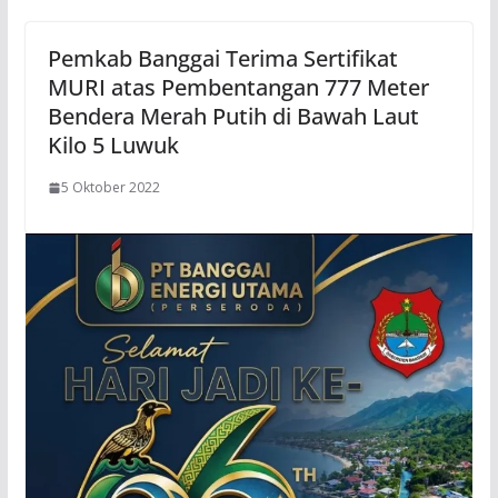
Pemkab Banggai Terima Sertifikat
MURI atas Pembentangan 777 Meter
Bendera Merah Putih di Bawah Laut
Kilo 5 Luwuk
5 Oktober 2022