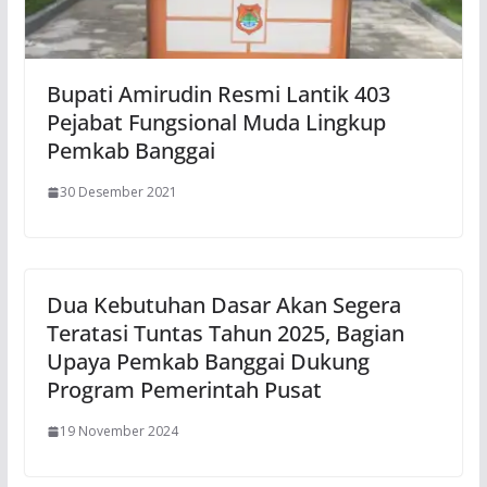
Bupati Amirudin Resmi Lantik 403
Pejabat Fungsional Muda Lingkup
Pemkab Banggai
30 Desember 2021
Dua Kebutuhan Dasar Akan Segera
Teratasi Tuntas Tahun 2025, Bagian
Upaya Pemkab Banggai Dukung
Program Pemerintah Pusat
19 November 2024