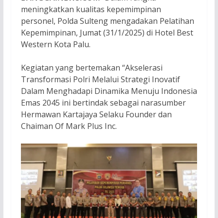
meningkatkan kualitas kepemimpinan
personel, Polda Sulteng mengadakan Pelatihan
Kepemimpinan, Jumat (31/1/2025) di Hotel Best
Western Kota Palu.
Kegiatan yang bertemakan “Akselerasi
Transformasi Polri Melalui Strategi Inovatif
Dalam Menghadapi Dinamika Menuju Indonesia
Emas 2045 ini bertindak sebagai narasumber
Hermawan Kartajaya Selaku Founder dan
Chaiman Of Mark Plus Inc.