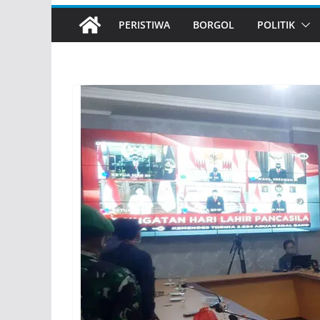
PERISTIWA
BORGOL
POLITIK