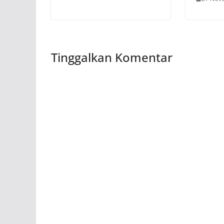
Tinggalkan Komentar