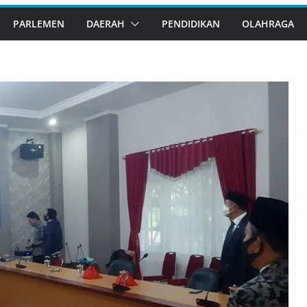
PARLEMEN
DAERAH
PENDIDIKAN
OLAHRAGA