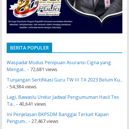
BERITA POPULER
Waspada! Modus Penipuan Asuransi Cigna yang
Mengat...
- 72,681 views
Tunjangan Sertifikasi Guru TW III TA 2023 Belum Ku...
- 54,384 views
Lagi, Bawaslu Undur Jadwal Pengumuman Hasil Tes
Ta...
- 40,641 views
Ini Penjelasan BKPSDM Banggai Terkait Kapan
Pengum...
- 27,467 views