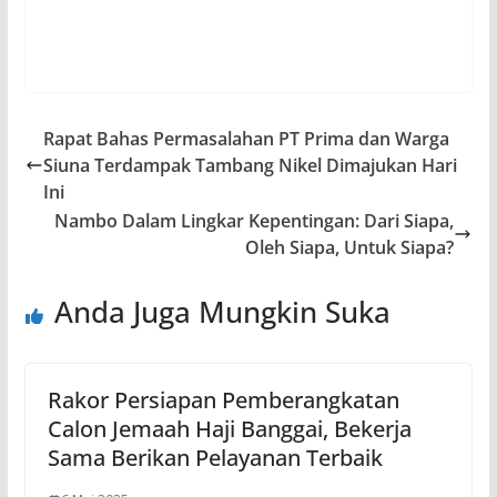
Rapat Bahas Permasalahan PT Prima dan Warga
Siuna Terdampak Tambang Nikel Dimajukan Hari
Ini
Nambo Dalam Lingkar Kepentingan: Dari Siapa,
Oleh Siapa, Untuk Siapa?
Anda Juga Mungkin Suka
Rakor Persiapan Pemberangkatan
Calon Jemaah Haji Banggai, Bekerja
Sama Berikan Pelayanan Terbaik