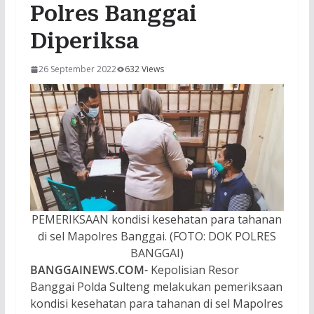
Polres Banggai
Diperiksa
26 September 2022
632 Views
PEMERIKSAAN kondisi kesehatan para tahanan
di sel Mapolres Banggai. (FOTO: DOK POLRES
BANGGAI)
BANGGAINEWS.COM-
Kepolisian Resor
Banggai Polda Sulteng melakukan pemeriksaan
kondisi kesehatan para tahanan di sel Mapolres