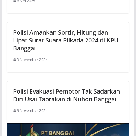
6 Mei 2025
Polisi Amankan Sortir, Hitung dan
Lipat Surat Suara Pilkada 2024 di KPU
Banggai
3 November 2024
Polisi Evakuasi Pemotor Tak Sadarkan
Diri Usai Tabrakan di Nuhon Banggai
9 November 2024