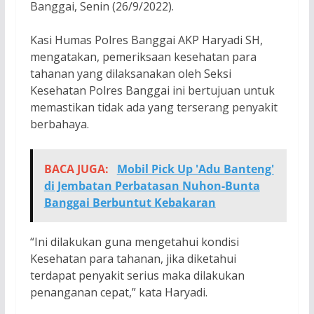
Banggai, Senin (26/9/2022).
Kasi Humas Polres Banggai AKP Haryadi SH,
mengatakan, pemeriksaan kesehatan para
tahanan yang dilaksanakan oleh Seksi
Kesehatan Polres Banggai ini bertujuan untuk
memastikan tidak ada yang terserang penyakit
berbahaya.
BACA JUGA:
Mobil Pick Up 'Adu Banteng'
di Jembatan Perbatasan Nuhon-Bunta
Banggai Berbuntut Kebakaran
“Ini dilakukan guna mengetahui kondisi
Kesehatan para tahanan, jika diketahui
terdapat penyakit serius maka dilakukan
penanganan cepat,” kata Haryadi.