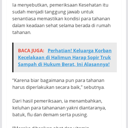
Ia menyebutkan, pemeriksaan Kesehatan itu
sudah menjadi tanggung jawab untuk
senantiasa memastikan kondisi para tahanan
dalam keadaan sehat selama berada di rumah
tahanan.
BACA JUGA:
Perhatian! Keluarga Korban
Kecelakaan di Halimun Harap Sopir Truk
Sampah di Hukum Berat, Ini Alasannya!
“Karena biar bagaimana pun para tahanan
harus diperlakukan secara baik,” sebutnya.
Dari hasil pemeriksaan, ia menambahkan,
keluhan para tahananan yakni diantaranya,
batuk, flu dan demam serta pusing.