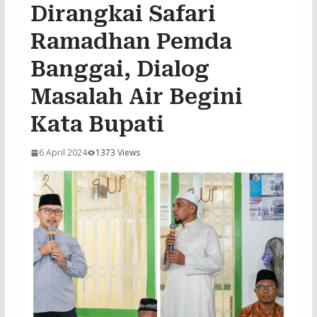
Dirangkai Safari
Ramadhan Pemda
Banggai, Dialog
Masalah Air Begini
Kata Bupati
6 April 2024
1373 Views