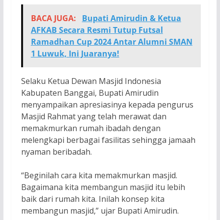
BACA JUGA:
Bupati Amirudin & Ketua
AFKAB Secara Resmi Tutup Futsal
Ramadhan Cup 2024 Antar Alumni SMAN
1 Luwuk, Ini Juaranya!
Selaku Ketua Dewan Masjid Indonesia
Kabupaten Banggai, Bupati Amirudin
menyampaikan apresiasinya kepada pengurus
Masjid Rahmat yang telah merawat dan
memakmurkan rumah ibadah dengan
melengkapi berbagai fasilitas sehingga jamaah
nyaman beribadah.
“Beginilah cara kita memakmurkan masjid.
Bagaimana kita membangun masjid itu lebih
baik dari rumah kita. Inilah konsep kita
membangun masjid,” ujar Bupati Amirudin.