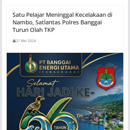
Satu Pelajar Meninggal Kecelakaan di
Nambo, Satlantas Polres Banggai
Turun Olah TKP
21 Mei 2024