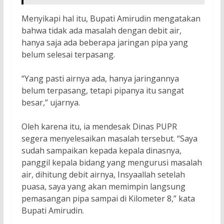
Menyikapi hal itu, Bupati Amirudin mengatakan
bahwa tidak ada masalah dengan debit air,
hanya saja ada beberapa jaringan pipa yang
belum selesai terpasang.
“Yang pasti airnya ada, hanya jaringannya
belum terpasang, tetapi pipanya itu sangat
besar,” ujarnya.
Oleh karena itu, ia mendesak Dinas PUPR
segera menyelesaikan masalah tersebut. “Saya
sudah sampaikan kepada kepala dinasnya,
panggil kepala bidang yang mengurusi masalah
air, dihitung debit airnya, Insyaallah setelah
puasa, saya yang akan memimpin langsung
pemasangan pipa sampai di Kilometer 8,” kata
Bupati Amirudin.