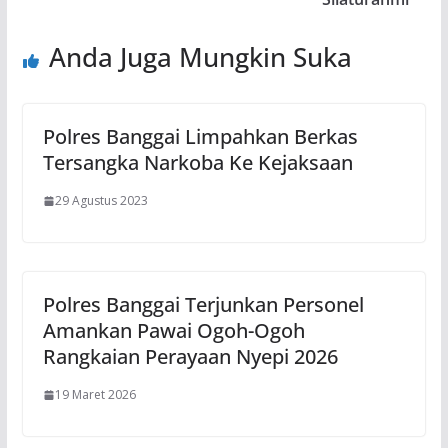
Anda Juga Mungkin Suka
Polres Banggai Limpahkan Berkas
Tersangka Narkoba Ke Kejaksaan
29 Agustus 2023
Polres Banggai Terjunkan Personel
Amankan Pawai Ogoh-Ogoh
Rangkaian Perayaan Nyepi 2026
19 Maret 2026