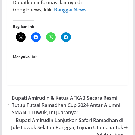
Dapatkan informasi lainnya di
Googlenews, klik:
Banggai News
Bagikan ini:
Menyukai ini:
Bupati Amirudin & Ketua AFKAB Secara Resmi
Tutup Futsal Ramadhan Cup 2024 Antar Alumni
SMAN 1 Luwuk, Ini Juaranya!
Bupati Amirudin Lanjutkan Safari Ramadhan di
Jole Luwuk Selatan Banggai, Tujuan Utama untuk
Silaturahmi