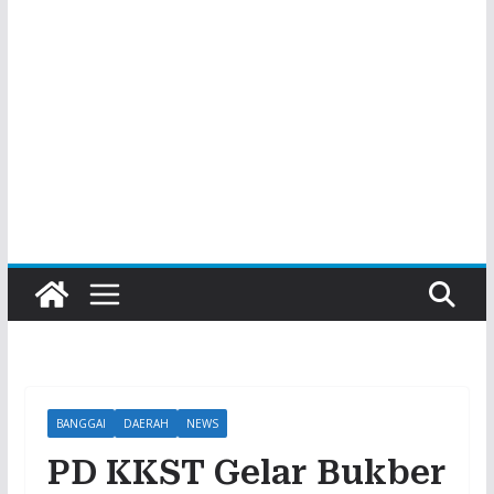
BANGGAI
DAERAH
NEWS
PD KKST Gelar Bukber