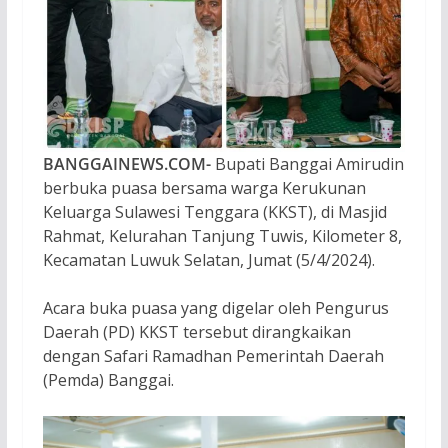
BANGGAINEWS.COM-
Bupati Banggai Amirudin
berbuka puasa bersama warga Kerukunan
Keluarga Sulawesi Tenggara (KKST), di Masjid
Rahmat, Kelurahan Tanjung Tuwis, Kilometer 8,
Kecamatan Luwuk Selatan, Jumat (5/4/2024).
Acara buka puasa yang digelar oleh Pengurus
Daerah (PD) KKST tersebut dirangkaikan
dengan Safari Ramadhan Pemerintah Daerah
(Pemda) Banggai.