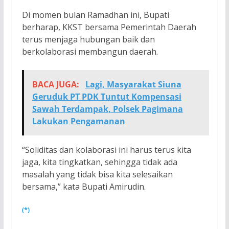
Di momen bulan Ramadhan ini, Bupati
berharap, KKST bersama Pemerintah Daerah
terus menjaga hubungan baik dan
berkolaborasi membangun daerah.
BACA JUGA:
Lagi, Masyarakat Siuna
Geruduk PT PDK Tuntut Kompensasi
Sawah Terdampak, Polsek Pagimana
Lakukan Pengamanan
“Soliditas dan kolaborasi ini harus terus kita
jaga, kita tingkatkan, sehingga tidak ada
masalah yang tidak bisa kita selesaikan
bersama,” kata Bupati Amirudin.
(*)