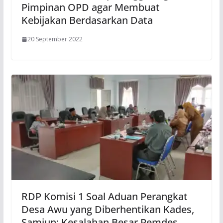
Pimpinan OPD agar Membuat
Kebijakan Berdasarkan Data
20 September 2022
RDP Komisi 1 Soal Aduan Perangkat
Desa Awu yang Diberhentikan Kades,
Samiun: Kesalahan Besar Pemdes