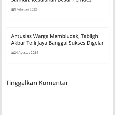
8 Februari 2022
Antusias Warga Membludak, Tabligh
Akbar Toili Jaya Banggai Sukses Digelar
24 Agustus 2024
Tinggalkan Komentar