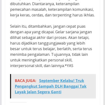
dibutuhkan. Diantaranya, keterampilan
pemecahan masalah, keterampilan komunikasi,
kerja keras, cerdas, dan terpenting harus ikhlas.
Selain itu, ditambahkan, jangan cepat puas
dengan apa yang dicapai. Gelar sarjana jangan
dilihat sebagai akhir dari proses. Akan tetapi,
harus dijadikan tanggungjawab yang lebih
besar untuk terus belajar, berlatih, serta terus
menimba pengalaman. Tujuannya, tidak lain
untuk meningkatkan personal skill,
interpersonal skill, dan lainnya.*YAS
BACA JUGA:
September Kelabu! Truk
Pengangkut Sampah DLH Banggai Tak
Layak Jalan Segera Ganti