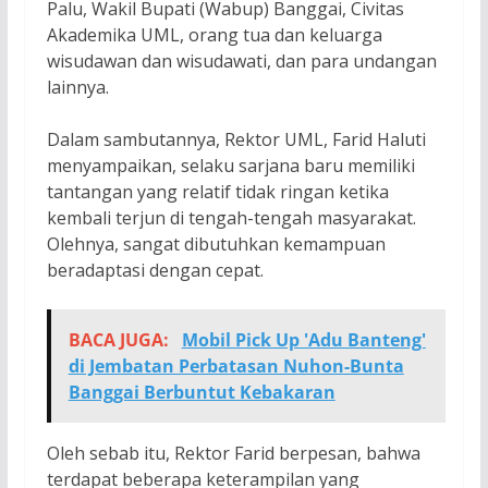
Palu, Wakil Bupati (Wabup) Banggai, Civitas
Akademika UML, orang tua dan keluarga
wisudawan dan wisudawati, dan para undangan
lainnya.
Dalam sambutannya, Rektor UML, Farid Haluti
menyampaikan, selaku sarjana baru memiliki
tantangan yang relatif tidak ringan ketika
kembali terjun di tengah-tengah masyarakat.
Olehnya, sangat dibutuhkan kemampuan
beradaptasi dengan cepat.
BACA JUGA:
Mobil Pick Up 'Adu Banteng'
di Jembatan Perbatasan Nuhon-Bunta
Banggai Berbuntut Kebakaran
Oleh sebab itu, Rektor Farid berpesan, bahwa
terdapat beberapa keterampilan yang