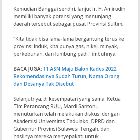
Kemudian Banggai sendiri, lanjut Ir. H. Amirudin
memiliki banyak potensi yang menunjang
daerah tersebut sebagai pusat Provinsi Sultim.
“Kita tidak bisa lama-lama bergantung terus ke
provinsi induk, kita punya gas, nikel, minyak,
perkebunan, dan lumbung padi,” imbuhnya.
BACA JUGA:
11 ASN Maju Balon Kades 2022
Rekomendasinya Sudah Turun, Nama Orang
dan Desanya Tak Disebut
Selanjutnya, di kesempatan yang sama, Ketua
Tim Perancang RUU, Mardi Santoni,
menuturkan telah melakukan diskusi dengan
Akademisi Universitas Tadulako, DPRD dan
Gubernur Provinsi Sulawesi Tengah, dan
hasilnya mereka menyepakati untuk