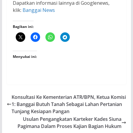
Dapatkan informasi lainnya di Googlenews,
klik:
Banggai News
Bagikan ini:
Menyukai ini:
Konsultasi Ke Kementerian ATR/BPN, Ketua Komisi
1: Banggai Butuh Tanah Sebagai Lahan Pertanian
Tunjang Kesiapan Pangan
Usulan Pengangkatan Karteker Kades Siuna
Pagimana Dalam Proses Kajian Bagian Hukum