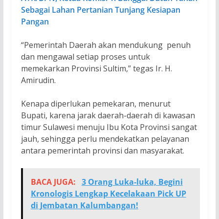
Sebagai Lahan Pertanian Tunjang Kesiapan
Pangan
“Pemerintah Daerah akan mendukung penuh
dan mengawal setiap proses untuk
memekarkan Provinsi Sultim,” tegas Ir. H.
Amirudin.
Kenapa diperlukan pemekaran, menurut
Bupati, karena jarak daerah-daerah di kawasan
timur Sulawesi menuju Ibu Kota Provinsi sangat
jauh, sehingga perlu mendekatkan pelayanan
antara pemerintah provinsi dan masyarakat.
BACA JUGA:
3 Orang Luka-luka, Begini
Kronologis Lengkap Kecelakaan Pick UP
di Jembatan Kalumbangan!