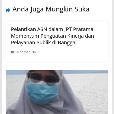
Anda Juga Mungkin Suka
Pelantikan ASN dalam JPT Pratama,
Momentum Penguatan Kinerja dan
Pelayanan Publik di Banggai
19 Februari 2026