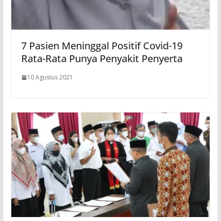
7 Pasien Meninggal Positif Covid-19
Rata-Rata Punya Penyakit Penyerta
10 Agustus 2021