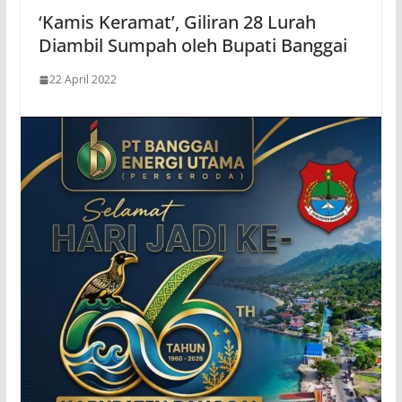
‘Kamis Keramat’, Giliran 28 Lurah
Diambil Sumpah oleh Bupati Banggai
22 April 2022