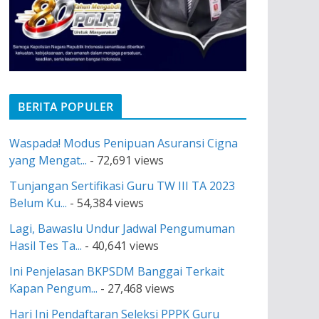
BERITA POPULER
Waspada! Modus Penipuan Asuransi Cigna
yang Mengat...
- 72,691 views
Tunjangan Sertifikasi Guru TW III TA 2023
Belum Ku...
- 54,384 views
Lagi, Bawaslu Undur Jadwal Pengumuman
Hasil Tes Ta...
- 40,641 views
Ini Penjelasan BKPSDM Banggai Terkait
Kapan Pengum...
- 27,468 views
Hari Ini Pendaftaran Seleksi PPPK Guru