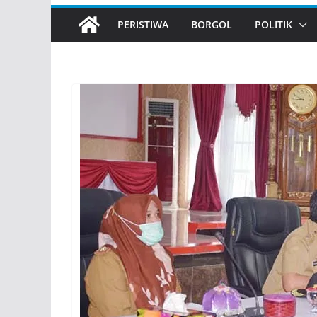
PERISTIWA
BORGOL
POLITIK