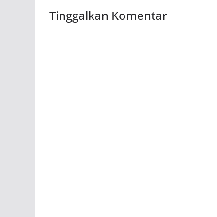
Tinggalkan Komentar