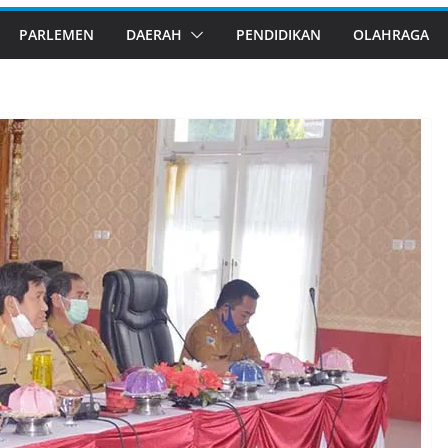
PARLEMEN
DAERAH
PENDIDIKAN
OLAHRAGA