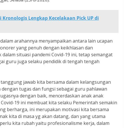
i Kronologis Lengkap Kecelakaan Pick UP di
MM dalam arahannya menyampaikan antara lain ucapan
honorer yang penuh dengan keikhlasan dan
 dalam situasi pandemi Covid-19 ini, tetap semangat
i guru juga selaku pendidik di tengah tengah
 tanggung jawab kita bersama dalam kelangsungan
ya dengan tugas dan fungsi sebagai guru pahlawan
tugasnya dengan baik, mencerdaskan anak anak
 Covid-19 ini membuat kita selaku Pemerintah semakin
yang berharga, ini merupakan motivasi kita bersama
ak kita di masa yg akan datang, dan yang utama
 perlu kita rubah yaitu profesionalisme kerja, dalam