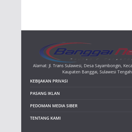
Alamat: Jl. Trans Sulawesi, Desa Sayambongin, K
Kaupaten Banggai, Sulawesi Tengah
KEBIJAKAN PRIVASI
PASANG IKLAN
PEDOMAN MEDIA SIBER
TENTANG KAMI